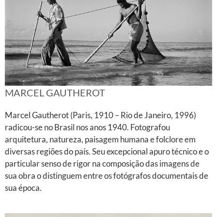
MARCEL GAUTHEROT
Marcel Gautherot (Paris, 1910 – Rio de Janeiro, 1996)
radicou-se no Brasil nos anos 1940. Fotografou
arquitetura, natureza, paisagem humana e folclore em
diversas regiões do país. Seu excepcional apuro técnico e o
particular senso de rigor na composição das imagens de
sua obra o distinguem entre os fotógrafos documentais de
sua época.