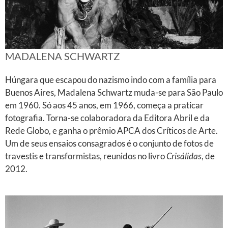
MADALENA SCHWARTZ
Húngara que escapou do nazismo indo com a família para
Buenos Aires, Madalena Schwartz muda-se para São Paulo
em 1960. Só aos 45 anos, em 1966, começa a praticar
fotografia. Torna-se colaboradora da Editora Abril e da
Rede Globo, e ganha o prêmio APCA dos Críticos de Arte.
Um de seus ensaios consagrados é o conjunto de fotos de
travestis e transformistas, reunidos no livro
Crisálidas
, de
2012.