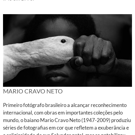
MARIO CRAVO NETO
Primeiro fotógrafo brasileiro a alcançar reconhecimento
internacional, com obras em importantes coleções pelo
mundo, o baiano Mario Cravo Neto (1947-2009) produziu
séries de fotografias em cor que refletem a exuberância e