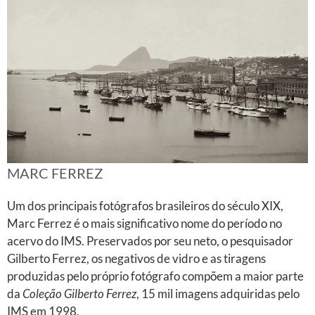
MARC FERREZ
Um dos principais fotógrafos brasileiros do século XIX,
Marc Ferrez é o mais significativo nome do período no
acervo do IMS. Preservados por seu neto, o pesquisador
Gilberto Ferrez, os negativos de vidro e as tiragens
produzidas pelo próprio fotógrafo compõem a maior parte
da
Coleção Gilberto Ferrez
, 15 mil imagens adquiridas pelo
IMS em 1998.