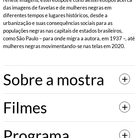
das imagens de favelas e de mulheres negras em
diferentes tempos e lugares históricos, desde a
urbanização e suas consequências sociais para as
populações negras nas capitais de estados brasileiros,
como São Paulo – para onde migra a autora, em 1937 –, até
mulheres negras movimentando-se nas telas em 2020.
Sobre a mostra
Filmes
Programa