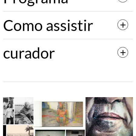
Como assistir
curador