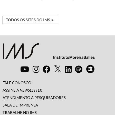
TODOS OS SITES DO IMS ►
FALE CONOSCO
ASSINE A
NEWSLETTER
ATENDIMENTO A PESQUISADORES
SALA DE IMPRENSA
TRABALHE NO IMS