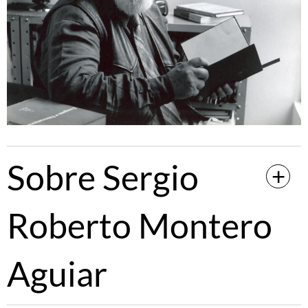
Sobre Sergio
Roberto Montero
Aguiar