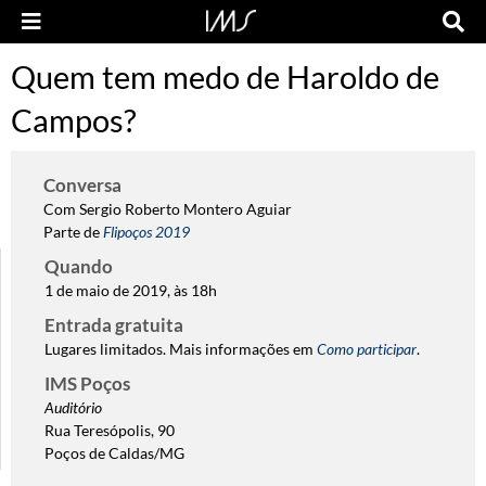
Quem tem medo de Haroldo de
Campos?
Conversa
Com Sergio Roberto Montero Aguiar
Parte de
Flipoços 2019
Quando
1 de maio de 2019, às 18h
Entrada gratuita
Lugares limitados. Mais informações em
Como participar
.
IMS Poços
Auditório
Rua Teresópolis, 90
Poços de Caldas/MG