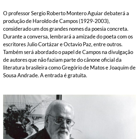
O professor Sergio Roberto Montero Aguiar debaterá a
produção de Haroldo de Campos (1929-2003),
considerado um dos grandes nomes da poesia concreta.
Durante a conversa, lembrará a amizade do poeta com os
escritores Julio Cortázar e Octavio Paz, entre outros.
Também será abordado o papel de Campos na divulgação
de autores
que não faziam parte do cânone oficial da
literatura brasileira como Gregório de Matos e Joaquim de
Sousa Andrade.
A entrada é gratuita.