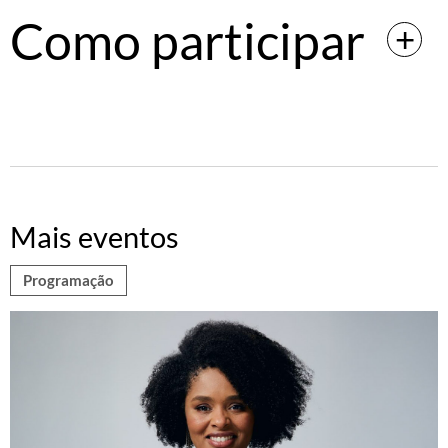
Como participar
Mais eventos
Programação