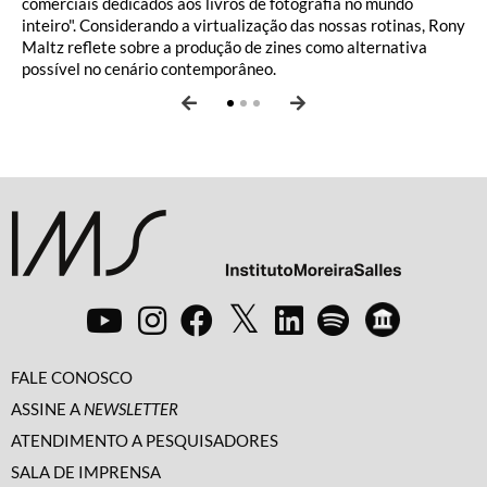
comerciais dedicados aos livros de fotografia no mundo
inteiro". Considerando a virtualização das nossas rotinas, Rony
Maltz reflete sobre a produção de zines como alternativa
possível no cenário contemporâneo.
FALE CONOSCO
ASSINE A
NEWSLETTER
ATENDIMENTO A PESQUISADORES
SALA DE IMPRENSA