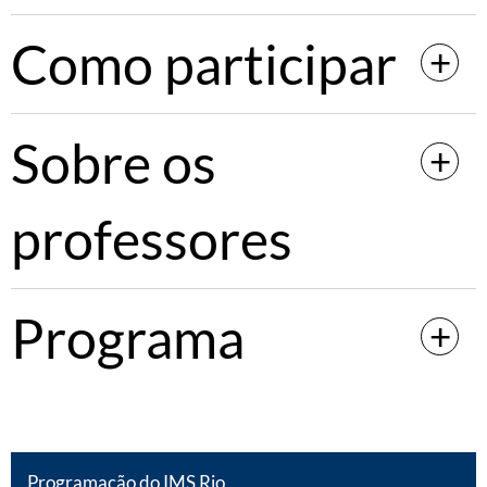
Como participar
Sobre os
professores
Programa
Programação do IMS Rio