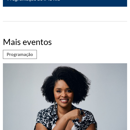
Mais eventos
Programação