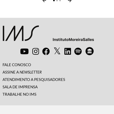
FALE CONOSCO
ASSINE A
NEWSLETTER
ATENDIMENTO A PESQUISADORES
SALA DE IMPRENSA
TRABALHE NO IMS