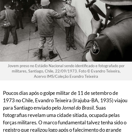
Jovem preso no Estádio Nacional sendo identificado e fotografado por
militares, Santiago, Chile, 22/09/1973. Foto © Evandro Teixeira,
Acervo IMS/Coleção Evandro Teixeira
Poucos dias após o golpe militar de 11 de setembro de
1973 no Chile, Evandro Teixeira (Irajuba-BA, 1935) viajou
para Santiago enviado pelo
Jornal do Brasil
. Suas
fotografias revelam uma cidade sitiada, ocupada pelas
forças militares. O marco fundamental talvez tenha sido o
registro que realizou logo após o falecimento do grande