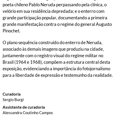
poeta chileno Pablo Neruda perpassando pela clínica, o
velório em sua residência depredada; e o enterro com
grande participação popular, documentando a primeira
grande manifestação contra o regime do general Augusto
Pinochet.
O plano sequência construído do enterro de Neruda,
associado às demais imagens que produziu na cidade,
juntamente com o registro visual do regime militar no
Brasil (1964 e 1968), compõem a estrutura central desta
exposição, evidenciando a importância do fotojornalismo
para a liberdade de expressão e testemunho da realidade.
Curadoria
Sergio Burgi
Assistente de curadoria
Alessandra Coutinho Campos