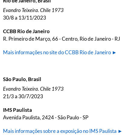
Rio de Janeiro, Brasil
Evandro Teixeira. Chile 1973
30/8 a 13/11/2023
CCBB Rio de Janeiro
R. Primeiro de Março, 66 - Centro, Rio de Janeiro - RJ
Mais informações no site do CCBB Rio de Janeiro ►
São Paulo, Brasil
Evandro Teixeira. Chile 1973
21/3 a 30/7/2023
IMS Paulista
Avenida Paulista, 2424 - São Paulo - SP
Mais informações sobre a exposição no IMS Paulista ►