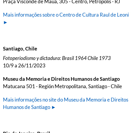
Praça Visconde de Mauá, 305 - Centro, Petrópolis - RJ
Mais informações sobre o Centro de Cultura Raul de Leoni
►
Santiago, Chile
Fotoperiodismo y dictadura: Brasil 1964 Chile 1973
10/9 a 26/11/2023
Museu da Memoria e Direitos Humanos de Santiago
Matucana 501 - Región Metropolitana, Santiago - Chile
Mais informações no site do Museu da Memoria e Direitos
Humanos de Santiago ►