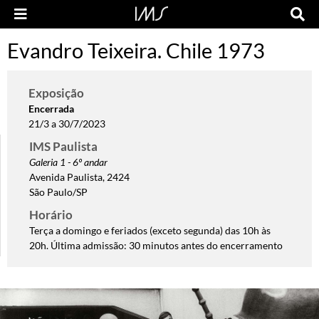
Evandro Teixeira. Chile 1973
Exposição
Encerrada
21/3 a 30/7/2023
IMS Paulista
Galeria 1 - 6º andar
Avenida Paulista, 2424
São Paulo/SP
Horário
Terça a domingo e feriados (exceto segunda) das 10h às
20h. Última admissão: 30 minutos antes do encerramento