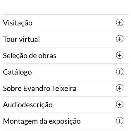
Visitação
Tour virtual
Seleção de obras
Catálogo
Sobre Evandro Teixeira
Audiodescrição
Montagem da exposição