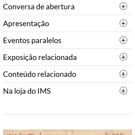
Conversa de abertura
Apresentação
Eventos paralelos
Exposição relacionada
Conteúdo relacionado
Na loja do IMS