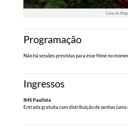
Cena de
Xing
Programação
Não há sessões previstas para esse filme no mome
Ingressos
IMS Paulista
Entrada gratuita com distribuição de senhas (uma 