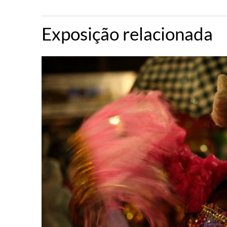
Exposição relacionada