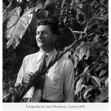
Fotografia de José Medeiros / acervo IMS