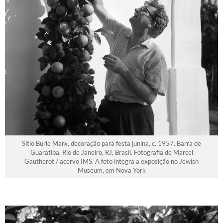
Sítio Burle Marx, decoração para festa junina, c. 1957. Barra de
Guaratiba, Rio de Janeiro, RJ, Brasil. Fotografia de Marcel
Gautherot / acervo IMS. A foto integra a exposição no Jewish
Museum, em Nova York