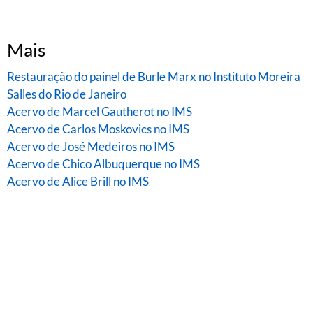
Mais
Restauração do painel de Burle Marx no Instituto Moreira
Salles do Rio de Janeiro
Acervo de Marcel Gautherot no IMS
Acervo de Carlos Moskovics no IMS
Acervo de José Medeiros no IMS
Acervo de Chico Albuquerque no IMS
Acervo de Alice Brill no IMS