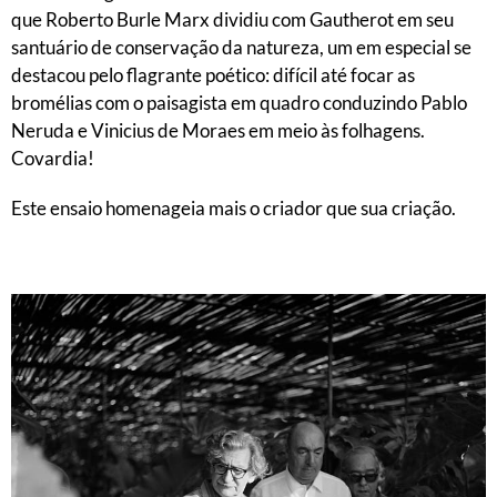
que Roberto Burle Marx dividiu com Gautherot em seu
santuário de conservação da natureza, um em especial se
destacou pelo flagrante poético: difícil até focar as
bromélias com o paisagista em quadro conduzindo Pablo
Neruda e Vinicius de Moraes em meio às folhagens.
Covardia!
Este ensaio homenageia mais o criador que sua criação.