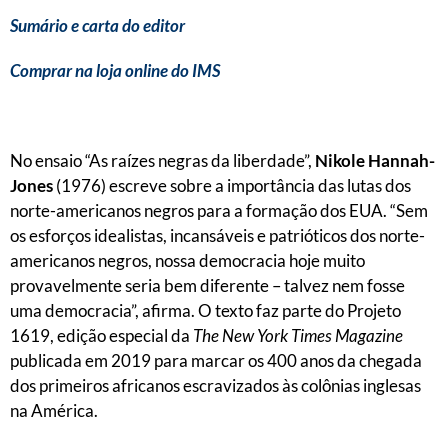
Sumário e carta do editor
Comprar na loja online do IMS
No ensaio “As raízes negras da liberdade”,
Nikole Hannah-
Jones
(1976) escreve sobre a importância das lutas dos
norte-americanos negros para a formação dos EUA. “Sem
os esforços idealistas, incansáveis e patrióticos dos norte-
americanos negros, nossa democracia hoje muito
provavelmente seria bem diferente – talvez nem fosse
uma democracia”, afirma. O texto faz parte do Projeto
1619, edição especial da
The New York Times Magazine
publicada em 2019 para marcar os 400 anos da chegada
dos primeiros africanos escravizados às colônias inglesas
na América.