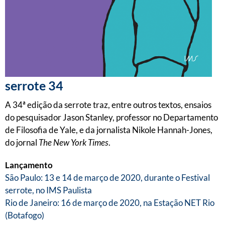
serrote 34
A 34ª edição da serrote traz, entre outros textos, ensaios
do pesquisador Jason Stanley, professor no Departamento
de Filosofia de Yale, e da jornalista Nikole Hannah-Jones,
do jornal
The New York Times
.
Lançamento
São Paulo: 13 e 14 de março de 2020, durante o Festival
serrote, no IMS Paulista
Rio de Janeiro: 16 de março de 2020, na Estação NET Rio
(Botafogo)