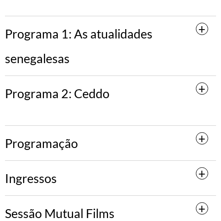
Programa 1: As atualidades
senegalesas
Programa 2: Ceddo
Programação
Ingressos
Sessão Mutual Films