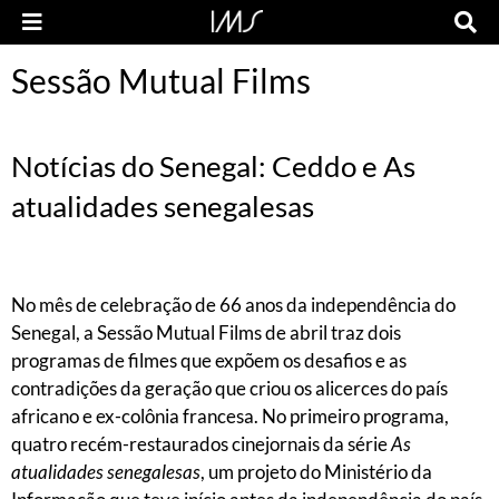
Sessão Mutual Films
Notícias do Senegal: Ceddo e As
atualidades senegalesas
No mês de celebração de 66 anos da independência do
Senegal, a Sessão Mutual Films de abril traz dois
programas de filmes que expõem os desafios e as
contradições da geração que criou os alicerces do país
africano e ex-colônia francesa. No primeiro programa,
quatro recém-restaurados cinejornais da série
As
atualidades senegalesas
, um projeto do Ministério da