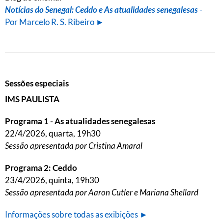
Notícias do Senegal: Ceddo e As atualidades senegalesas
-
Por Marcelo R. S. Ribeiro ►
Sessões especiais
IMS PAULISTA
Programa 1 - As atualidades senegalesas
22/4/2026, quarta, 19h30
Sessão apresentada por Cristina Amaral
Programa 2: Ceddo
23/4/2026, quinta, 19h30
Sessão apresentada por Aaron Cutler e Mariana Shellard
Informações sobre todas as exibições ►