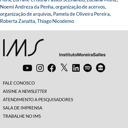
Noemi Andreza da Penha
,
organização de acervos
,
organização de arquivos
,
Pamela de Oliveira Pereira
,
Roberta Zanatta
,
Thiago Nicodemo
FALE CONOSCO
ASSINE A
NEWSLETTER
ATENDIMENTO A PESQUISADORES
SALA DE IMPRENSA
TRABALHE NO IMS