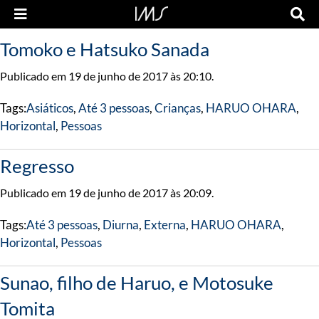
Tomoko e Hatsuko Sanada
Publicado em 19 de junho de 2017 às 20:10.
Tags:
Asiáticos
,
Até 3 pessoas
,
Crianças
,
HARUO OHARA
,
Horizontal
,
Pessoas
Regresso
Publicado em 19 de junho de 2017 às 20:09.
Tags:
Até 3 pessoas
,
Diurna
,
Externa
,
HARUO OHARA
,
Horizontal
,
Pessoas
Sunao, filho de Haruo, e Motosuke
Tomita