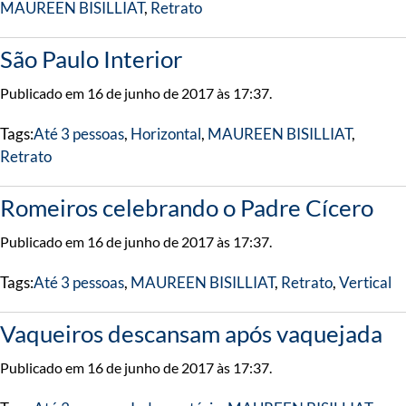
MAUREEN BISILLIAT
,
Retrato
São Paulo Interior
Publicado em 16 de junho de 2017 às 17:37.
Tags:
Até 3 pessoas
,
Horizontal
,
MAUREEN BISILLIAT
,
Retrato
Romeiros celebrando o Padre Cícero
Publicado em 16 de junho de 2017 às 17:37.
Tags:
Até 3 pessoas
,
MAUREEN BISILLIAT
,
Retrato
,
Vertical
Vaqueiros descansam após vaquejada
Publicado em 16 de junho de 2017 às 17:37.