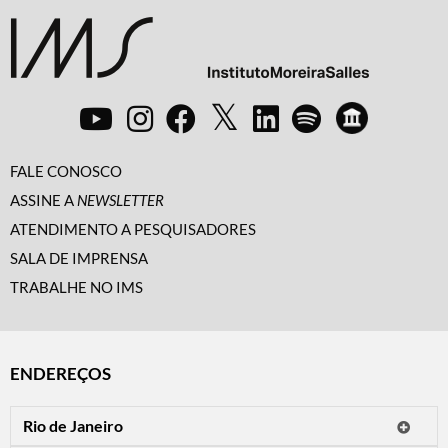
FALE CONOSCO
ASSINE A
NEWSLETTER
ATENDIMENTO A PESQUISADORES
SALA DE IMPRENSA
TRABALHE NO IMS
ENDEREÇOS
Rio de Janeiro