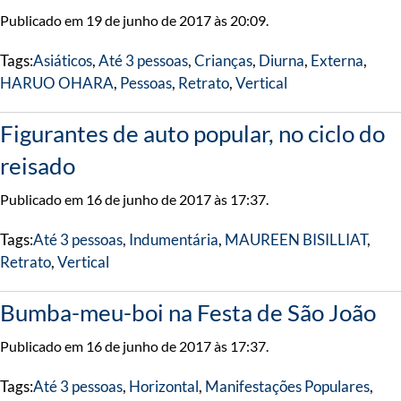
Publicado em 19 de junho de 2017 às 20:09.
Tags:
Asiáticos
,
Até 3 pessoas
,
Crianças
,
Diurna
,
Externa
,
HARUO OHARA
,
Pessoas
,
Retrato
,
Vertical
Figurantes de auto popular, no ciclo do
reisado
Publicado em 16 de junho de 2017 às 17:37.
Tags:
Até 3 pessoas
,
Indumentária
,
MAUREEN BISILLIAT
,
Retrato
,
Vertical
Bumba-meu-boi na Festa de São João
Publicado em 16 de junho de 2017 às 17:37.
Tags:
Até 3 pessoas
,
Horizontal
,
Manifestações Populares
,