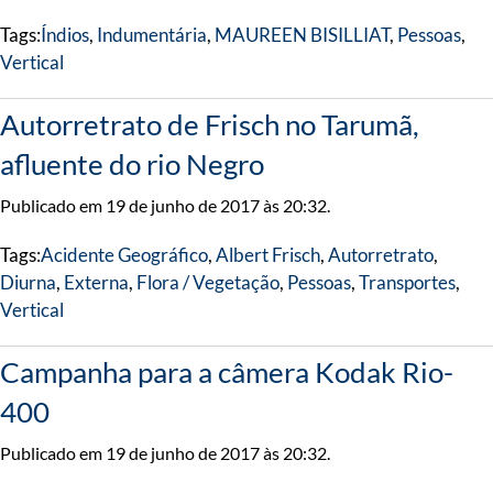
Tags:
Índios
,
Indumentária
,
MAUREEN BISILLIAT
,
Pessoas
,
Vertical
Autorretrato de Frisch no Tarumã,
afluente do rio Negro
Publicado em 19 de junho de 2017 às 20:32.
Tags:
Acidente Geográfico
,
Albert Frisch
,
Autorretrato
,
Diurna
,
Externa
,
Flora / Vegetação
,
Pessoas
,
Transportes
,
Vertical
Campanha para a câmera Kodak Rio-
400
Publicado em 19 de junho de 2017 às 20:32.