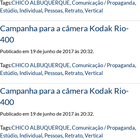
Tags:
CHICO ALBUQUERQUE
,
Comunicação / Propaganda
,
Estúdio
,
Individual
,
Pessoas
,
Retrato
,
Vertical
Campanha para a câmera Kodak Rio-
400
Publicado em 19 de junho de 2017 às 20:32.
Tags:
CHICO ALBUQUERQUE
,
Comunicação / Propaganda
,
Estúdio
,
Individual
,
Pessoas
,
Retrato
,
Vertical
Campanha para a câmera Kodak Rio-
400
Publicado em 19 de junho de 2017 às 20:32.
Tags:
CHICO ALBUQUERQUE
,
Comunicação / Propaganda
,
Estúdio
,
Individual
,
Pessoas
,
Retrato
,
Vertical