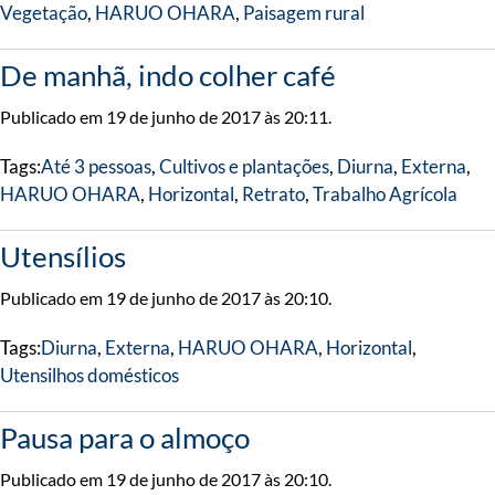
Vegetação
,
HARUO OHARA
,
Paisagem rural
De manhã, indo colher café
Publicado em 19 de junho de 2017 às 20:11.
Tags:
Até 3 pessoas
,
Cultivos e plantações
,
Diurna
,
Externa
,
HARUO OHARA
,
Horizontal
,
Retrato
,
Trabalho Agrícola
Utensílios
Publicado em 19 de junho de 2017 às 20:10.
Tags:
Diurna
,
Externa
,
HARUO OHARA
,
Horizontal
,
Utensilhos domésticos
Pausa para o almoço
Publicado em 19 de junho de 2017 às 20:10.