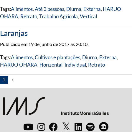
Tags:
Alimentos
,
Até 3 pessoas
,
Diurna
,
Externa
,
HARUO
OHARA
,
Retrato
,
Trabalho Agrícola
,
Vertical
Laranjas
Publicado em 19 de junho de 2017 às 20:10.
Tags:
Alimentos
,
Cultivos e plantações
,
Diurna
,
Externa
,
HARUO OHARA
,
Horizontal
,
Individual
,
Retrato
1
»