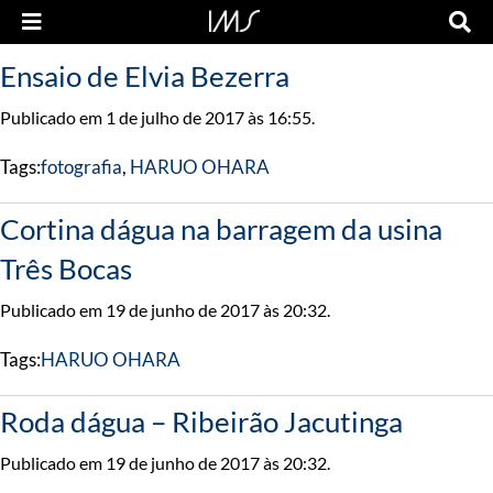
Ensaio de Elvia Bezerra
Publicado em 1 de julho de 2017 às 16:55.
Tags:
fotografia
,
HARUO OHARA
Cortina dágua na barragem da usina
Três Bocas
Publicado em 19 de junho de 2017 às 20:32.
Tags:
HARUO OHARA
Roda dágua – Ribeirão Jacutinga
Publicado em 19 de junho de 2017 às 20:32.