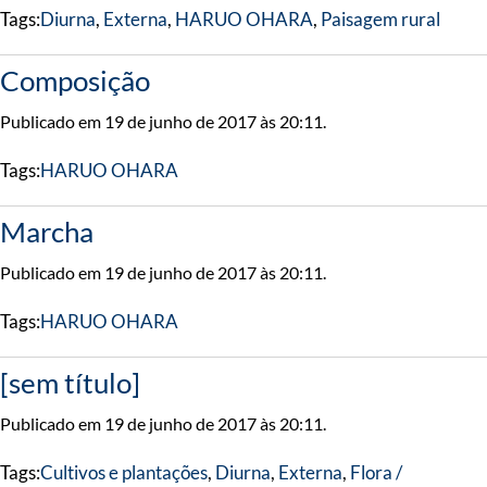
Tags:
Diurna
,
Externa
,
HARUO OHARA
,
Paisagem rural
Composição
Publicado em 19 de junho de 2017 às 20:11.
Tags:
HARUO OHARA
Marcha
Publicado em 19 de junho de 2017 às 20:11.
Tags:
HARUO OHARA
[sem título]
Publicado em 19 de junho de 2017 às 20:11.
Tags:
Cultivos e plantações
,
Diurna
,
Externa
,
Flora /