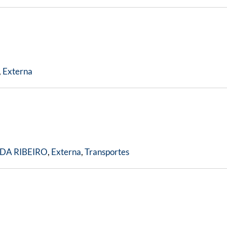
,
Externa
DA RIBEIRO
,
Externa
,
Transportes