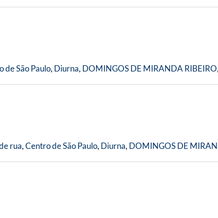
o de São Paulo
,
Diurna
,
DOMINGOS DE MIRANDA RIBEIRO
de rua
,
Centro de São Paulo
,
Diurna
,
DOMINGOS DE MIRAN