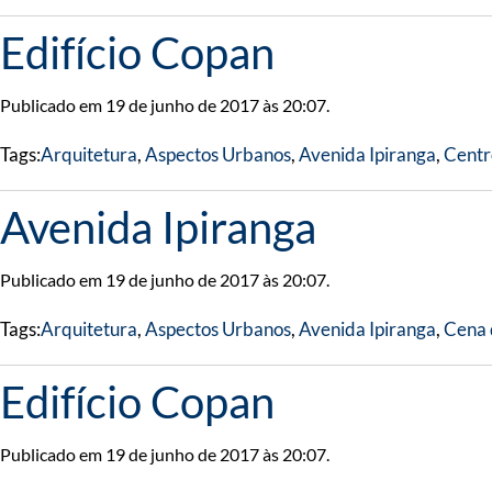
Edifício Copan
Publicado em 19 de junho de 2017 às 20:07.
Tags:
Arquitetura
,
Aspectos Urbanos
,
Avenida Ipiranga
,
Centr
Avenida Ipiranga
Publicado em 19 de junho de 2017 às 20:07.
Tags:
Arquitetura
,
Aspectos Urbanos
,
Avenida Ipiranga
,
Cena 
Edifício Copan
Publicado em 19 de junho de 2017 às 20:07.