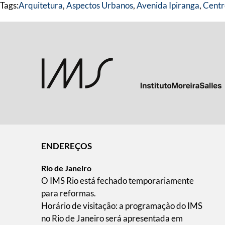
Tags:
Arquitetura
,
Aspectos Urbanos
,
Avenida Ipiranga
,
Centr
ENDEREÇOS
Rio de Janeiro
O IMS Rio está fechado temporariamente
para reformas.
Horário de visitação: a programação do IMS
no Rio de Janeiro será apresentada em