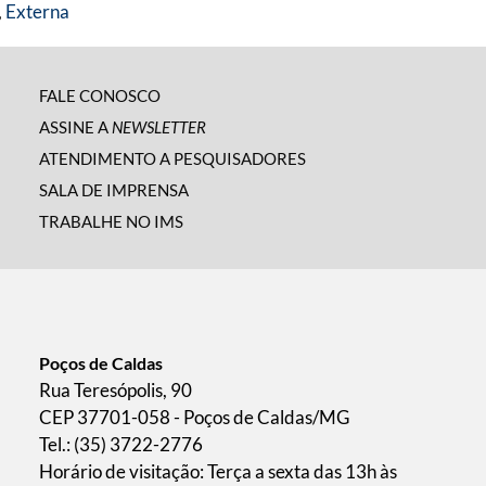
,
Externa
FALE CONOSCO
ASSINE A
NEWSLETTER
ATENDIMENTO A PESQUISADORES
SALA DE IMPRENSA
TRABALHE NO IMS
Poços de Caldas
Rua Teresópolis, 90
CEP 37701-058 - Poços de Caldas/MG
Tel.: (35) 3722-2776
Horário de visitação: Terça a sexta das 13h às