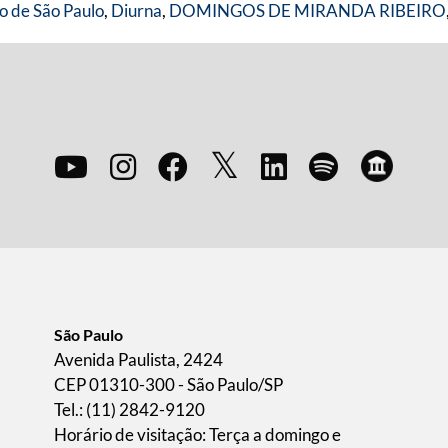
o de São Paulo
,
Diurna
,
DOMINGOS DE MIRANDA RIBEIRO
São Paulo
Avenida Paulista, 2424
CEP 01310-300 - São Paulo/SP
Tel.: (11) 2842-9120
Horário de visitação: Terça a domingo e