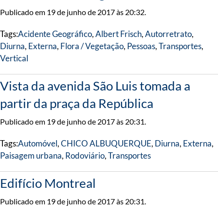
Publicado em 19 de junho de 2017 às 20:32.
Tags:
Acidente Geográfico
,
Albert Frisch
,
Autorretrato
,
Diurna
,
Externa
,
Flora / Vegetação
,
Pessoas
,
Transportes
,
Vertical
Vista da avenida São Luis tomada a
partir da praça da República
Publicado em 19 de junho de 2017 às 20:31.
Tags:
Automóvel
,
CHICO ALBUQUERQUE
,
Diurna
,
Externa
,
Paisagem urbana
,
Rodoviário
,
Transportes
Edifício Montreal
Publicado em 19 de junho de 2017 às 20:31.