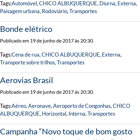
Tags:
Automóvel
,
CHICO ALBUQUERQUE
,
Diurna
,
Externa
,
Paisagem urbana
,
Rodoviário
,
Transportes
Bonde elétrico
Publicado em 19 de junho de 2017 às 20:30.
Tags:
Cena de rua
,
CHICO ALBUQUERQUE
,
Externa
,
Transporte sobre trilhos
,
Transportes
Aerovias Brasil
Publicado em 19 de junho de 2017 às 20:30.
Tags:
Aéreo
,
Aeronave
,
Aeroporto de Congonhas
,
CHICO
ALBUQUERQUE
,
Horizontal
,
Interna
,
Transportes
Campanha “Novo toque de bom gosto