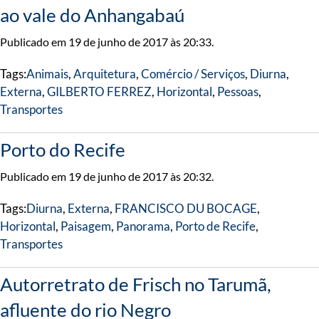
ao vale do Anhangabaú
Publicado em 19 de junho de 2017 às 20:33.
Tags:
Animais
,
Arquitetura
,
Comércio / Serviços
,
Diurna
,
Externa
,
GILBERTO FERREZ
,
Horizontal
,
Pessoas
,
Transportes
Porto do Recife
Publicado em 19 de junho de 2017 às 20:32.
Tags:
Diurna
,
Externa
,
FRANCISCO DU BOCAGE
,
Horizontal
,
Paisagem
,
Panorama
,
Porto de Recife
,
Transportes
Autorretrato de Frisch no Tarumã,
afluente do rio Negro