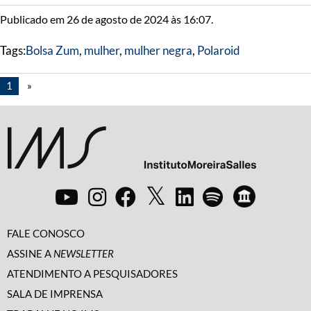
Publicado em 26 de agosto de 2024 às 16:07.
Tags:
Bolsa Zum
,
mulher
,
mulher negra
,
Polaroid
1
»
FALE CONOSCO
ASSINE A
NEWSLETTER
ATENDIMENTO A PESQUISADORES
SALA DE IMPRENSA