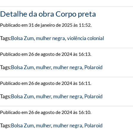
Detalhe da obra Corpo preta
Publicado em 31 de janeiro de 2025 às 11:52.
Tags:
Bolsa Zum
,
mulher negra
,
violência colonial
Publicado em 26 de agosto de 2024 às 16:13.
Tags:
Bolsa Zum
,
mulher
,
mulher negra
,
Polaroid
Publicado em 26 de agosto de 2024 às 16:11.
Tags:
Bolsa Zum
,
mulher
,
mulher negra
,
Polaroid
Publicado em 26 de agosto de 2024 às 16:10.
Tags:
Bolsa Zum
,
mulher
,
mulher negra
,
Polaroid