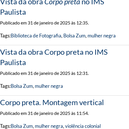
Vista da obra
Corpo preta
no IMS
Paulista
Publicado em 31 de janeiro de 2025 às 12:35.
Tags:
Biblioteca de Fotografia
,
Bolsa Zum
,
mulher negra
Vista da obra Corpo preta no IMS
Paulista
Publicado em 31 de janeiro de 2025 às 12:31.
Tags:
Bolsa Zum
,
mulher negra
Corpo preta. Montagem vertical
Publicado em 31 de janeiro de 2025 às 11:54.
Tags:
Bolsa Zum
,
mulher negra
,
violência colonial