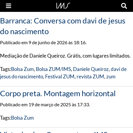
Barranca: Conversa com davi de jesus
do nascimento
Publicado em 9 de junho de 2026 às 18:16.
Mediação de Daniele Queiroz. Grátis, com lugares limitados.
Tags:
Bolsa Zum
,
Bolsa ZUM/IMS
,
Daniele Queiroz
,
davi de
jesus do nascimento
,
Festival ZUM
,
revista ZUM
,
zum
Corpo preta. Montagem horizontal
Publicado em 19 de março de 2025 às 17:33.
Tags:
Bolsa Zum