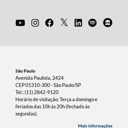
São Paulo
Avenida Paulista, 2424
CEP 01310-300 - São Paulo/SP
Tel.: (11) 2842-9120
Horário de visitação: Terça a domingo e
feriados das 10h às 20h (fechado às
segundas).
Mais informações