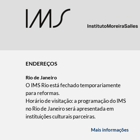
ENDEREÇOS
Rio de Janeiro
O IMS Rio está fechado temporariamente
para reformas.
Horário de visitação: a programação do IMS
no Rio de Janeiro será apresentada em
instituições culturais parceiras.
Mais informações