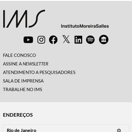
FALE CONOSCO
ASSINE A
NEWSLETTER
ATENDIMENTO A PESQUISADORES
SALA DE IMPRENSA
TRABALHE NO IMS
ENDEREÇOS
Rio de Janeiro