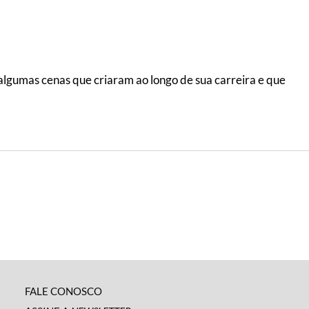
algumas cenas que criaram ao longo de sua carreira e que
FALE CONOSCO