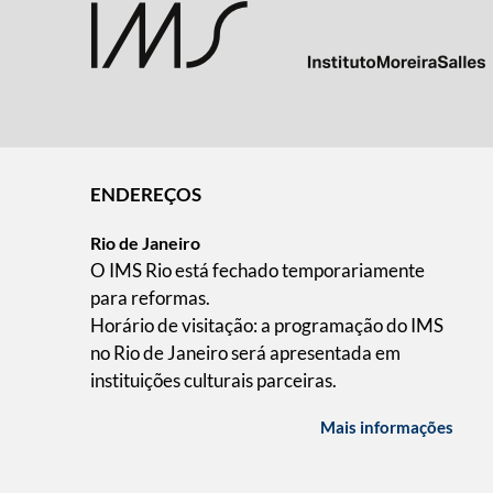
ENDEREÇOS
Rio de Janeiro
O IMS Rio está fechado temporariamente
para reformas.
Horário de visitação: a programação do IMS
no Rio de Janeiro será apresentada em
instituições culturais parceiras.
Mais informações