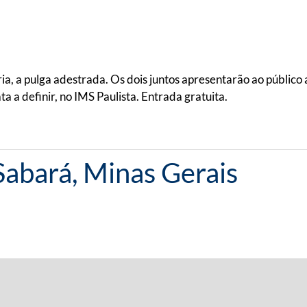
, a pulga adestrada. Os dois juntos apresentarão ao público 
 a definir, no IMS Paulista. Entrada gratuita.
abará, Minas Gerais