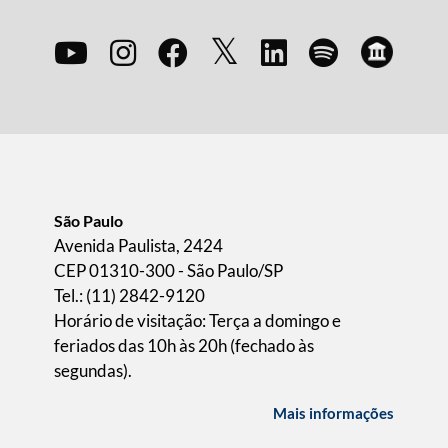
São Paulo
Avenida Paulista, 2424
CEP 01310-300 - São Paulo/SP
Tel.: (11) 2842-9120
Horário de visitação: Terça a domingo e
feriados das 10h às 20h (fechado às
segundas).
Mais informações