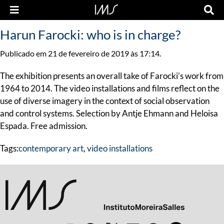
Harun Farocki: who is in charge?
Publicado em 21 de fevereiro de 2019 às 17:14.
The exhibition presents an overall take of Farocki’s work from
1964 to 2014. The video installations and films reflect on the
use of diverse imagery in the context of social observation
and control systems. Selection by Antje Ehmann and Heloisa
Espada. Free admission.
Tags:
contemporary art
,
video installations