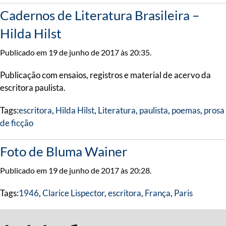
Cadernos de Literatura Brasileira –
Hilda Hilst
Publicado em 19 de junho de 2017 às 20:35.
Publicação com ensaios, registros e material de acervo da
escritora paulista.
Tags:
escritora
,
Hilda Hilst
,
Literatura
,
paulista
,
poemas
,
prosa
de ficção
Foto de Bluma Wainer
Publicado em 19 de junho de 2017 às 20:28.
Tags:
1946
,
Clarice Lispector
,
escritora
,
França
,
Paris