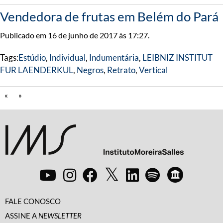
Vendedora de frutas em Belém do Pará
Publicado em 16 de junho de 2017 às 17:27.
Tags:
Estúdio
,
Individual
,
Indumentária
,
LEIBNIZ INSTITUT
FUR LAENDERKUL
,
Negros
,
Retrato
,
Vertical
«
»
FALE CONOSCO
ASSINE A
NEWSLETTER