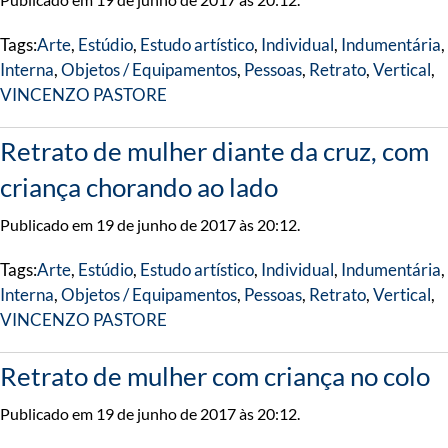
Tags:
Arte
,
Estúdio
,
Estudo artístico
,
Individual
,
Indumentária
,
Interna
,
Objetos / Equipamentos
,
Pessoas
,
Retrato
,
Vertical
,
VINCENZO PASTORE
Retrato de mulher diante da cruz, com
criança chorando ao lado
Publicado em 19 de junho de 2017 às 20:12.
Tags:
Arte
,
Estúdio
,
Estudo artístico
,
Individual
,
Indumentária
,
Interna
,
Objetos / Equipamentos
,
Pessoas
,
Retrato
,
Vertical
,
VINCENZO PASTORE
Retrato de mulher com criança no colo
Publicado em 19 de junho de 2017 às 20:12.