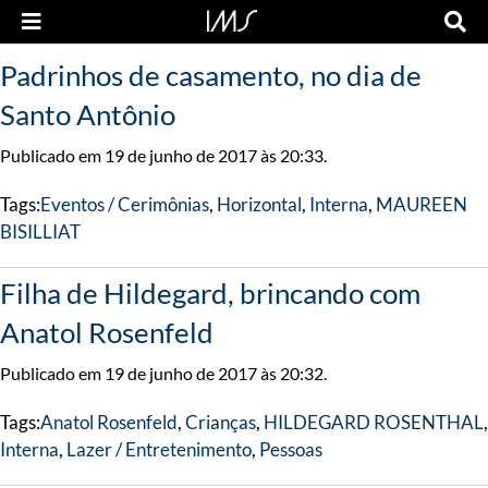
Padrinhos de casamento, no dia de
Santo Antônio
Publicado em 19 de junho de 2017 às 20:33.
Tags:
Eventos / Cerimônias
,
Horizontal
,
Interna
,
MAUREEN
BISILLIAT
Filha de Hildegard, brincando com
Anatol Rosenfeld
Publicado em 19 de junho de 2017 às 20:32.
Tags:
Anatol Rosenfeld
,
Crianças
,
HILDEGARD ROSENTHAL
,
Interna
,
Lazer / Entretenimento
,
Pessoas