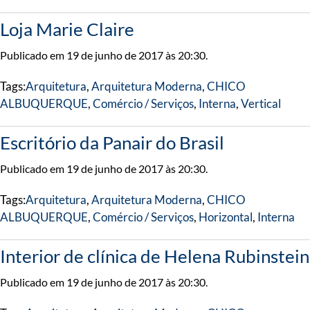
Loja Marie Claire
Publicado em 19 de junho de 2017 às 20:30.
Tags:
Arquitetura
,
Arquitetura Moderna
,
CHICO
ALBUQUERQUE
,
Comércio / Serviços
,
Interna
,
Vertical
Escritório da Panair do Brasil
Publicado em 19 de junho de 2017 às 20:30.
Tags:
Arquitetura
,
Arquitetura Moderna
,
CHICO
ALBUQUERQUE
,
Comércio / Serviços
,
Horizontal
,
Interna
Interior de clínica de Helena Rubinstein
Publicado em 19 de junho de 2017 às 20:30.