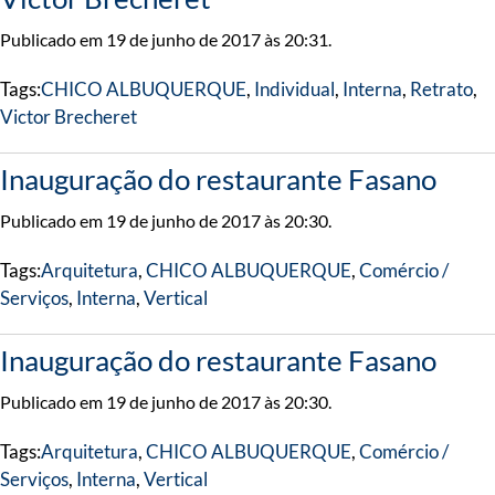
Publicado em 19 de junho de 2017 às 20:31.
Tags:
CHICO ALBUQUERQUE
,
Individual
,
Interna
,
Retrato
,
Victor Brecheret
Inauguração do restaurante Fasano
Publicado em 19 de junho de 2017 às 20:30.
Tags:
Arquitetura
,
CHICO ALBUQUERQUE
,
Comércio /
Serviços
,
Interna
,
Vertical
Inauguração do restaurante Fasano
Publicado em 19 de junho de 2017 às 20:30.
Tags:
Arquitetura
,
CHICO ALBUQUERQUE
,
Comércio /
Serviços
,
Interna
,
Vertical