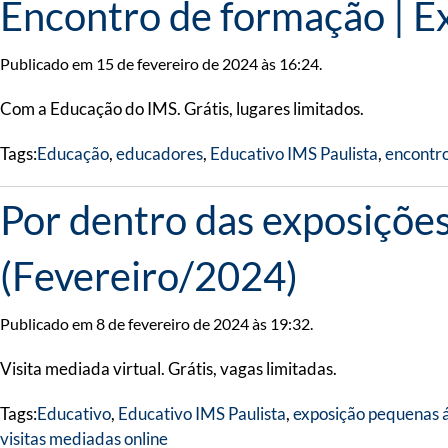
Encontro de formação | E
Publicado em 15 de fevereiro de 2024 às 16:24.
Com a Educação do IMS. Grátis, lugares limitados.
Tags:
Educação
,
educadores
,
Educativo IMS Paulista
,
encontro
Por dentro das exposiçõe
(Fevereiro/2024)
Publicado em 8 de fevereiro de 2024 às 19:32.
Visita mediada virtual. Grátis, vagas limitadas.
Tags:
Educativo
,
Educativo IMS Paulista
,
exposição pequenas á
visitas mediadas online