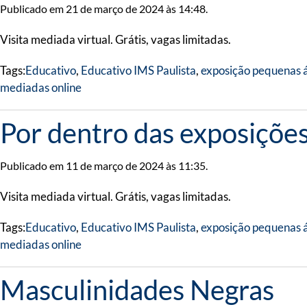
Publicado em 21 de março de 2024 às 14:48.
Visita mediada virtual. Grátis, vagas limitadas.
Tags:
Educativo
,
Educativo IMS Paulista
,
exposição pequenas á
mediadas online
Por dentro das exposiçõe
Publicado em 11 de março de 2024 às 11:35.
Visita mediada virtual. Grátis, vagas limitadas.
Tags:
Educativo
,
Educativo IMS Paulista
,
exposição pequenas á
mediadas online
Masculinidades Negras