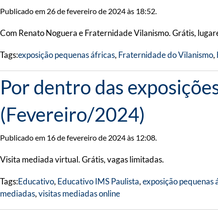
Publicado em 26 de fevereiro de 2024 às 18:52.
Com Renato Noguera e Fraternidade Vilanismo. Grátis, lugare
Tags:
exposição pequenas áfricas
,
Fraternidade do Vilanismo
,
Por dentro das exposiçõe
(Fevereiro/2024)
Publicado em 16 de fevereiro de 2024 às 12:08.
Visita mediada virtual. Grátis, vagas limitadas.
Tags:
Educativo
,
Educativo IMS Paulista
,
exposição pequenas á
mediadas
,
visitas mediadas online