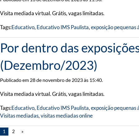
Visita mediada virtual. Grátis, vagas limitadas.
Tags:
Educativo
,
Educativo IMS Paulista
,
exposição pequenas á
Por dentro das exposiçõe
(Dezembro/2023)
Publicado em 28 de novembro de 2023 às 15:40.
Visita mediada virtual. Grátis, vagas limitadas.
Tags:
Educativo
,
Educativo IMS Paulista
,
exposição pequenas á
Visitas mediadas
,
visitas mediadas online
1
2
»