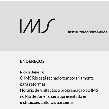
ENDEREÇOS
Rio de Janeiro
O IMS Rio está fechado temporariamente
para reformas.
Horário de visitação: a programação do IMS
no Rio de Janeiro será apresentada em
instituições culturais parceiras.