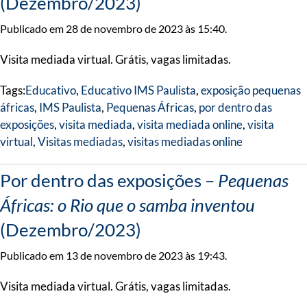
(Dezembro/2023)
Publicado em 28 de novembro de 2023 às 15:40.
Visita mediada virtual. Grátis, vagas limitadas.
Tags:
Educativo
,
Educativo IMS Paulista
,
exposição pequenas
áfricas
,
IMS Paulista
,
Pequenas Áfricas
,
por dentro das
exposições
,
visita mediada
,
visita mediada online
,
visita
virtual
,
Visitas mediadas
,
visitas mediadas online
Por dentro das exposições –
Pequenas
Áfricas: o Rio que o samba inventou
(Dezembro/2023)
Publicado em 13 de novembro de 2023 às 19:43.
Visita mediada virtual. Grátis, vagas limitadas.