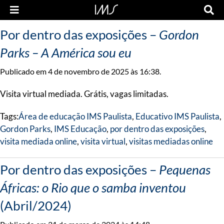
Por dentro das exposições –
Gordon
Parks – A América sou eu
Publicado em 4 de novembro de 2025 às 16:38.
Visita virtual mediada. Grátis, vagas limitadas.
Tags:
Área de educação IMS Paulista
,
Educativo IMS Paulista
,
Gordon Parks
,
IMS Educação
,
por dentro das exposições
,
visita mediada online
,
visita virtual
,
visitas mediadas online
Por dentro das exposições –
Pequenas
Áfricas: o Rio que o samba inventou
(Abril/2024)