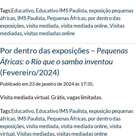
Tags:
Educativo
,
Educativo IMS Paulista
,
exposição pequenas
áfricas
,
IMS Paulista
,
Pequenas Áfricas
,
por dentro das
exposições
,
visita mediada
,
visita mediada online
,
Visitas
mediadas
,
visitas mediadas online
Por dentro das exposições –
Pequenas
Áfricas: o Rio que o samba inventou
(Fevereiro/2024)
Publicado em 23 de janeiro de 2024 às 17:35.
Visita mediada virtual. Grátis, vagas limitadas.
Tags:
Educativo
,
Educativo IMS Paulista
,
exposição pequenas
áfricas
,
IMS Paulista
,
Pequenas Áfricas
,
por dentro das
exposições
,
visita mediada
,
visita mediada online
,
visita
virtual
,
Visitas mediadas
,
visitas mediadas online