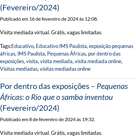
(Fevereiro/2024)
Publicado em 16 de fevereiro de 2024 às 12:08.
Visita mediada virtual. Grátis, vagas limitadas.
Tags:
Educativo
,
Educativo IMS Paulista
,
exposição pequenas
áfricas
,
IMS Paulista
,
Pequenas Áfricas
,
por dentro das
exposições
,
visita
,
visita mediada
,
visita mediada online
,
Visitas mediadas
,
visitas mediadas online
Por dentro das exposições –
Pequenas
Áfricas: o Rio que o samba inventou
(Fevereiro/2024)
Publicado em 8 de fevereiro de 2024 às 19:32.
Visita mediada virtual. Grátis, vagas limitadas.