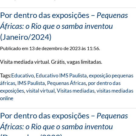
Por dentro das exposições –
Pequenas
Áfricas: o Rio que o samba inventou
(Janeiro/2024)
Publicado em 13 de dezembro de 2023 às 11:56.
Visita mediada virtual. Grátis, vagas limitadas.
Tags:
Educativo
,
Educativo IMS Paulista
,
exposição pequenas
áfricas
,
IMS Paulista
,
Pequenas Áfricas
,
por dentro das
exposições
,
visital virtual
,
Visitas mediadas
,
visitas mediadas
online
Por dentro das exposições –
Pequenas
Áfricas: o Rio que o samba inventou