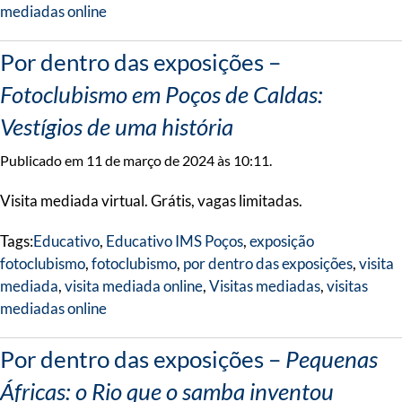
mediadas online
Por dentro das exposições –
Fotoclubismo em Poços de Caldas:
Vestígios de uma história
Publicado em 11 de março de 2024 às 10:11.
Visita mediada virtual. Grátis, vagas limitadas.
Tags:
Educativo
,
Educativo IMS Poços
,
exposição
fotoclubismo
,
fotoclubismo
,
por dentro das exposições
,
visita
mediada
,
visita mediada online
,
Visitas mediadas
,
visitas
mediadas online
Por dentro das exposições –
Pequenas
Áfricas: o Rio que o samba inventou