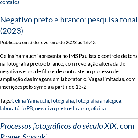
contatos
Negativo preto e branco: pesquisa tonal
(2023)
Publicado em 3 de fevereiro de 2023 às 16:42.
Celina Yamauchi apresenta no IMS Paulista o controle de tons
na fotografia preto e branco, com revelação alterada de
negativos e uso de filtros de contraste no processo de
ampliação das imagens em laboratório. Vagas limitadas, com
inscrições pelo Sympla a partir de 13/2.
Tags:
Celina Yamauchi
,
fotografia
,
fotografia analógica
,
laboratório PB
,
negativo preto e branco
,
oficina
Processos fotográficos do século XIX
, com
Roger Sassaki