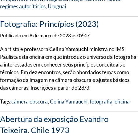
regimes autoritários
,
Uruguai
Fotografia: Princípios (2023)
Publicado em 8 de março de 2023 às 09:47.
A artista e professora
Celina Yamauchi
ministra no IMS
Paulista esta oficina em que introduz o universo da fotografia
a interessados em conhecer seus princípios conceituais e
técnicos. Em dez encontros, serão abordados temas como
formação da imagem na câmera obscura e ajustes básicos
das câmeras. Inscrições a partir de 28/3.
Tags:
câmera obscura
,
Celina Yamauchi
,
fotografia
,
oficina
Abertura da exposição Evandro
Teixeira. Chile 1973