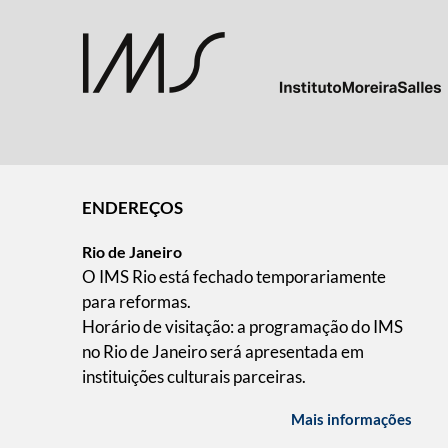
ENDEREÇOS
Rio de Janeiro
O IMS Rio está fechado temporariamente
para reformas.
Horário de visitação: a programação do IMS
no Rio de Janeiro será apresentada em
instituições culturais parceiras.
Mais informações