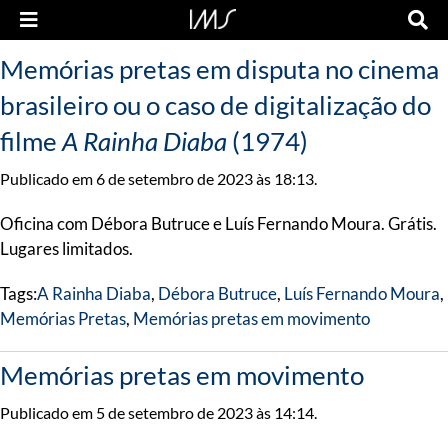
Memórias pretas em disputa no cinema
brasileiro ou o caso de digitalização do
filme
A Rainha Diaba
(1974)
Publicado em 6 de setembro de 2023 às 18:13.
Oficina com Débora Butruce e Luís Fernando Moura. Grátis.
Lugares limitados.
Tags:
A Rainha Diaba
,
Débora Butruce
,
Luís Fernando Moura
,
Memórias Pretas
,
Memórias pretas em movimento
Memórias pretas em movimento
Publicado em 5 de setembro de 2023 às 14:14.