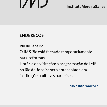
ENDEREÇOS
Rio de Janeiro
O IMS Rio está fechado temporariamente
para reformas.
Horário de visitação: a programação do IMS
no Rio de Janeiro será apresentada em
instituições culturais parceiras.
Mais informações