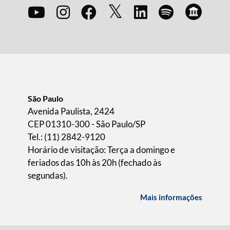
São Paulo
Avenida Paulista, 2424
CEP 01310-300 - São Paulo/SP
Tel.: (11) 2842-9120
Horário de visitação: Terça a domingo e
feriados das 10h às 20h (fechado às
segundas).
Mais informações