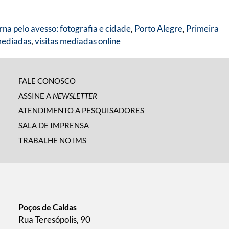
a pelo avesso: fotografia e cidade
,
Porto Alegre
,
Primeira
mediadas
,
visitas mediadas online
FALE CONOSCO
ASSINE A
NEWSLETTER
ATENDIMENTO A PESQUISADORES
SALA DE IMPRENSA
TRABALHE NO IMS
Poços de Caldas
Rua Teresópolis, 90