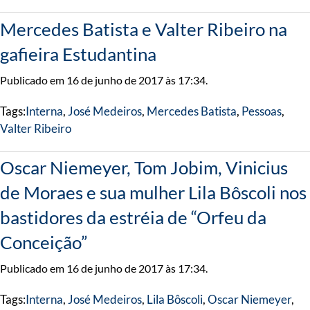
Mercedes Batista e Valter Ribeiro na
gafieira Estudantina
Publicado em 16 de junho de 2017 às 17:34.
Tags:
Interna
,
José Medeiros
,
Mercedes Batista
,
Pessoas
,
Valter Ribeiro
Oscar Niemeyer, Tom Jobim, Vinicius
de Moraes e sua mulher Lila Bôscoli nos
bastidores da estréia de “Orfeu da
Conceição”
Publicado em 16 de junho de 2017 às 17:34.
Tags:
Interna
,
José Medeiros
,
Lila Bôscoli
,
Oscar Niemeyer
,