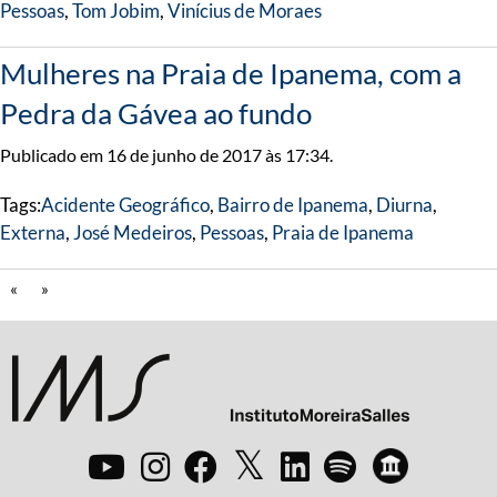
Pessoas
,
Tom Jobim
,
Vinícius de Moraes
Mulheres na Praia de Ipanema, com a
Pedra da Gávea ao fundo
Publicado em 16 de junho de 2017 às 17:34.
Tags:
Acidente Geográfico
,
Bairro de Ipanema
,
Diurna
,
Externa
,
José Medeiros
,
Pessoas
,
Praia de Ipanema
«
»