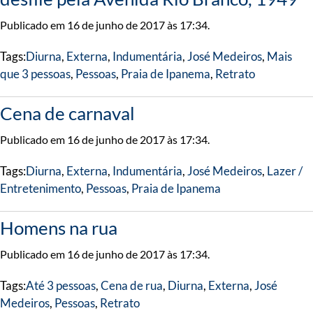
Publicado em 16 de junho de 2017 às 17:34.
Tags:
Diurna
,
Externa
,
Indumentária
,
José Medeiros
,
Mais
que 3 pessoas
,
Pessoas
,
Praia de Ipanema
,
Retrato
Cena de carnaval
Publicado em 16 de junho de 2017 às 17:34.
Tags:
Diurna
,
Externa
,
Indumentária
,
José Medeiros
,
Lazer /
Entretenimento
,
Pessoas
,
Praia de Ipanema
Homens na rua
Publicado em 16 de junho de 2017 às 17:34.
Tags:
Até 3 pessoas
,
Cena de rua
,
Diurna
,
Externa
,
José
Medeiros
,
Pessoas
,
Retrato