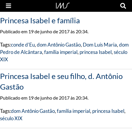
Princesa Isabel e família
Publicado em 19 de junho de 2017 às 20:34.
Tags:
conde d'Eu
,
dom Antônio Gastão
,
Dom Luís Maria
,
dom
Pedro de Alcântara
,
família imperial
,
princesa Isabel
,
século
XIX
Princesa Isabel e seu filho, d. Antônio
Gastão
Publicado em 19 de junho de 2017 às 20:34.
Tags:
dom Antônio Gastão
,
família imperial
,
princesa Isabel
,
século XIX