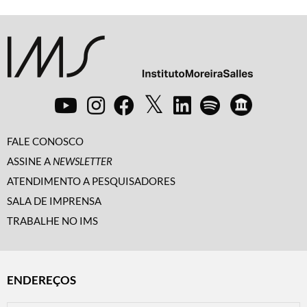
FALE CONOSCO
ASSINE A
NEWSLETTER
ATENDIMENTO A PESQUISADORES
SALA DE IMPRENSA
TRABALHE NO IMS
ENDEREÇOS