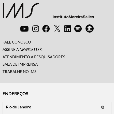
FALE CONOSCO
ASSINE A
NEWSLETTER
ATENDIMENTO A PESQUISADORES
SALA DE IMPRENSA
TRABALHE NO IMS
ENDEREÇOS
Rio de Janeiro