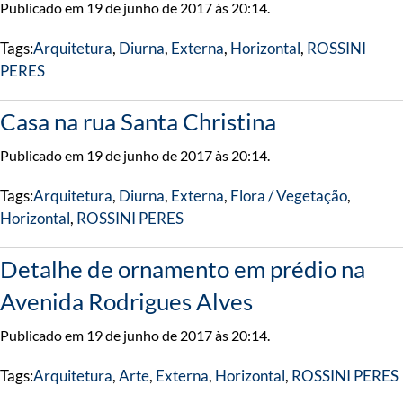
Publicado em 19 de junho de 2017 às 20:14.
Tags:
Arquitetura
,
Diurna
,
Externa
,
Horizontal
,
ROSSINI
PERES
Casa na rua Santa Christina
Publicado em 19 de junho de 2017 às 20:14.
Tags:
Arquitetura
,
Diurna
,
Externa
,
Flora / Vegetação
,
Horizontal
,
ROSSINI PERES
Detalhe de ornamento em prédio na
Avenida Rodrigues Alves
Publicado em 19 de junho de 2017 às 20:14.
Tags:
Arquitetura
,
Arte
,
Externa
,
Horizontal
,
ROSSINI PERES