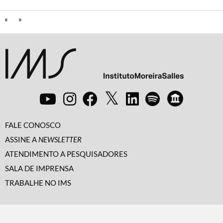
«
»
FALE CONOSCO
ASSINE A
NEWSLETTER
ATENDIMENTO A PESQUISADORES
SALA DE IMPRENSA
TRABALHE NO IMS