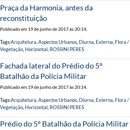
Praça da Harmonia, antes da
reconstituição
Publicado em 19 de junho de 2017 às 20:14.
Tags:
Arquitetura
,
Aspectos Urbanos
,
Diurna
,
Externa
,
Flora /
Vegetação
,
Horizontal
,
ROSSINI PERES
Fachada lateral do Prédio do 5º
Batalhão da Polícia Militar
Publicado em 19 de junho de 2017 às 20:14.
Tags:
Arquitetura
,
Aspectos Urbanos
,
Diurna
,
Externa
,
Flora /
Vegetação
,
Horizontal
,
ROSSINI PERES
Prédio do 5º Batalhão da Polícia Militar