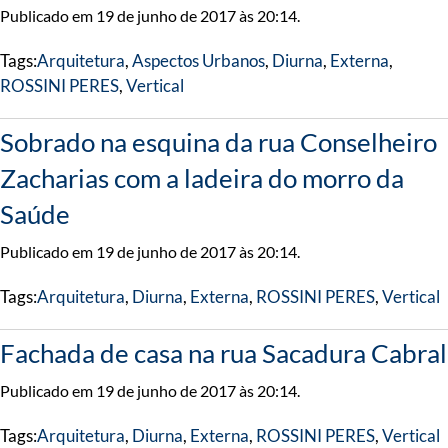
Publicado em 19 de junho de 2017 às 20:14.
Tags:
Arquitetura
,
Aspectos Urbanos
,
Diurna
,
Externa
,
ROSSINI PERES
,
Vertical
Sobrado na esquina da rua Conselheiro
Zacharias com a ladeira do morro da
Saúde
Publicado em 19 de junho de 2017 às 20:14.
Tags:
Arquitetura
,
Diurna
,
Externa
,
ROSSINI PERES
,
Vertical
Fachada de casa na rua Sacadura Cabral
Publicado em 19 de junho de 2017 às 20:14.
Tags:
Arquitetura
,
Diurna
,
Externa
,
ROSSINI PERES
,
Vertical