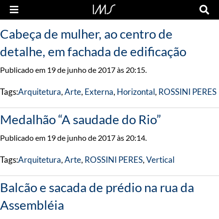
Cabeça de mulher, ao centro de
detalhe, em fachada de edificação
Publicado em 19 de junho de 2017 às 20:15.
Tags:
Arquitetura
,
Arte
,
Externa
,
Horizontal
,
ROSSINI PERES
Medalhão “A saudade do Rio”
Publicado em 19 de junho de 2017 às 20:14.
Tags:
Arquitetura
,
Arte
,
ROSSINI PERES
,
Vertical
Balcão e sacada de prédio na rua da
Assembléia