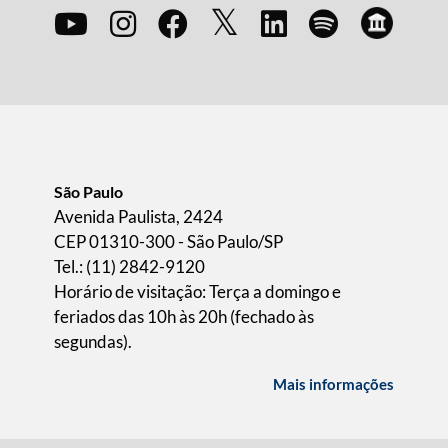
São Paulo
Avenida Paulista, 2424
CEP 01310-300 - São Paulo/SP
Tel.: (11) 2842-9120
Horário de visitação: Terça a domingo e
feriados das 10h às 20h (fechado às
segundas).
Mais informações