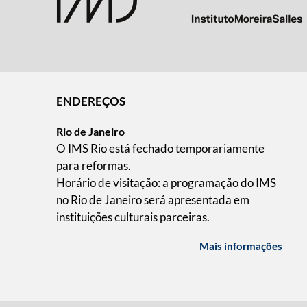
ENDEREÇOS
Rio de Janeiro
O IMS Rio está fechado temporariamente
para reformas.
Horário de visitação: a programação do IMS
no Rio de Janeiro será apresentada em
instituições culturais parceiras.
Mais informações