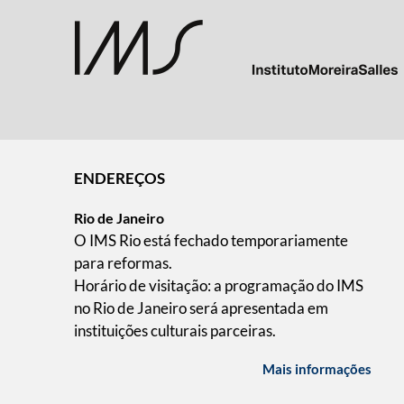
ENDEREÇOS
Rio de Janeiro
O IMS Rio está fechado temporariamente
para reformas.
Horário de visitação: a programação do IMS
no Rio de Janeiro será apresentada em
instituições culturais parceiras.
Mais informações