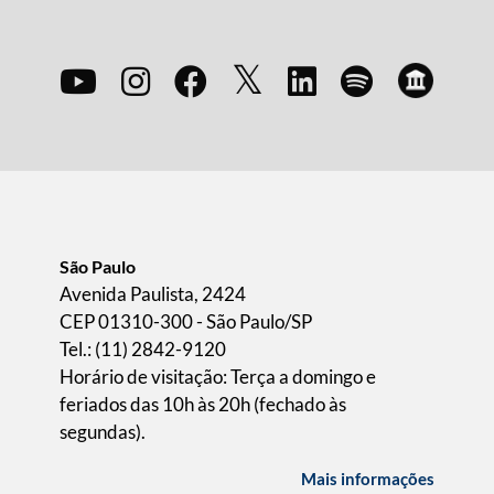
São Paulo
Avenida Paulista, 2424
CEP 01310-300 - São Paulo/SP
Tel.: (11) 2842-9120
Horário de visitação: Terça a domingo e
feriados das 10h às 20h (fechado às
segundas).
Mais informações