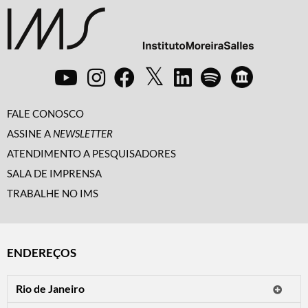
FALE CONOSCO
ASSINE A
NEWSLETTER
ATENDIMENTO A PESQUISADORES
SALA DE IMPRENSA
TRABALHE NO IMS
ENDEREÇOS
Rio de Janeiro