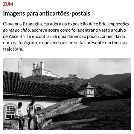
ZUM
Imagens para anticartões-postais
Giovanna Bragaglia, curadora da exposição
Alice Brill: impressões
ao rés do chão
, escreve sobre como foi adentrar o vasto arquivo
de Alice Brill e encontrar ali uma dimensão pouco conhecida da
obra da fotógrafa, e que ainda assim se faz presente em toda sua
trajetória.