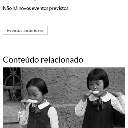
Não há novos eventos previstos.
Eventos anteriores
Conteúdo relacionado