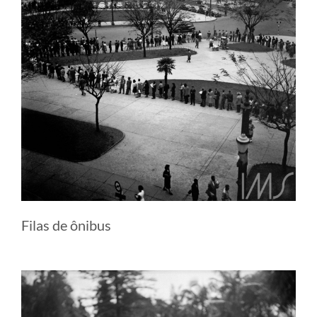
Filas de ônibus