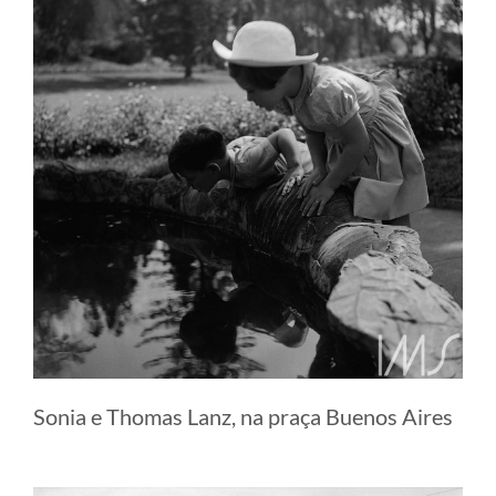
Sonia e Thomas Lanz, na praça Buenos Aires