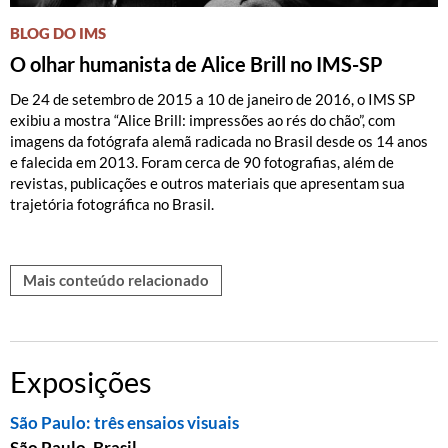
BLOG DO IMS
O olhar humanista de Alice Brill no IMS-SP
De 24 de setembro de 2015 a 10 de janeiro de 2016, o IMS SP
exibiu a mostra “Alice Brill: impressões ao rés do chão”, com
imagens da fotógrafa alemã radicada no Brasil desde os 14 anos
e falecida em 2013. Foram cerca de 90 fotografias, além de
revistas, publicações e outros materiais que apresentam sua
trajetória fotográfica no Brasil.
Mais conteúdo relacionado
Exposições
São Paulo: três ensaios visuais
São Paulo, Brasil