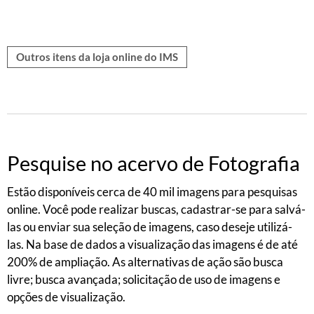
Outros itens da loja online do IMS
Pesquise no acervo de Fotografia
Estão disponíveis cerca de 40 mil
imagens para pesquisas
online. Você pode realizar buscas, cadastrar-se para salvá-
las ou enviar sua seleção de imagens, caso deseje utilizá-
las. Na base de dados a visualização das imagens é de até
200% de ampliação. As alternativas de ação são busca
livre; busca avançada; solicitação de uso de imagens e
opções de visualização.