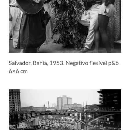
Salvador, Bahia, 1953. Negativo flexível p&b
6×6 cm