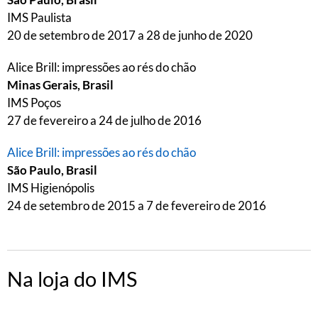
IMS Paulista
20 de setembro de 2017 a 28 de junho de 2020
Alice Brill: impressões ao rés do chão
Minas Gerais, Brasil
IMS Poços
27 de fevereiro a 24 de julho de 2016
Alice Brill: impressões ao rés do chão
São Paulo, Brasil
IMS Higienópolis
24 de setembro de 2015 a 7 de fevereiro de 2016
Na loja do IMS