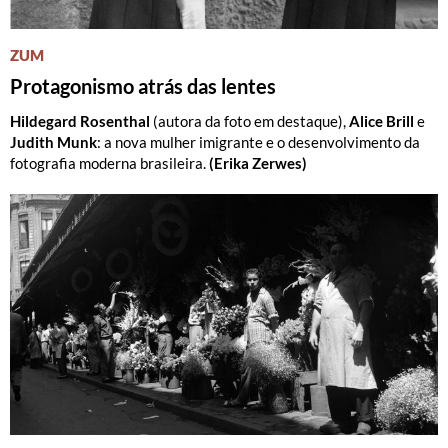
ZUM
Protagonismo atrás das lentes
Hildegard Rosenthal
(autora da foto em destaque),
Alice Brill
e
Judith Munk
: a nova mulher imigrante e o desenvolvimento da
fotografia moderna brasileira.
(Erika Zerwes)