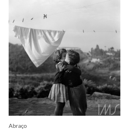
Abraço