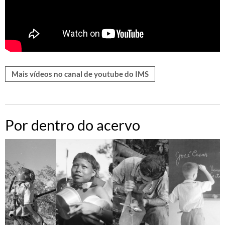
Mais vídeos no canal de youtube do IMS
Por dentro do acervo