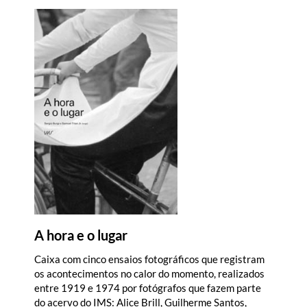
A hora e o lugar
Caixa com cinco ensaios fotográficos que registram
os acontecimentos no calor do momento, realizados
entre 1919 e 1974 por fotógrafos que fazem parte
do acervo do IMS: Alice Brill, Guilherme Santos,