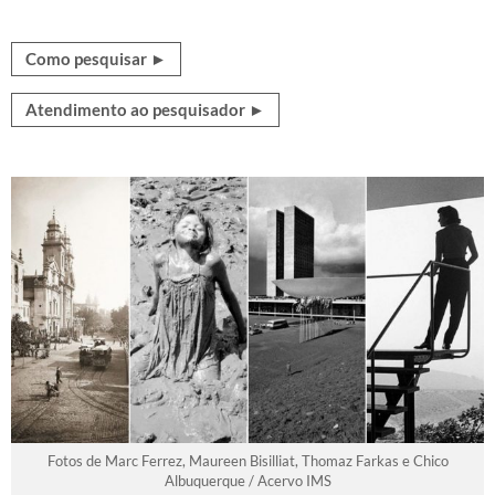
Como pesquisar ►
Atendimento ao pesquisador ►
Fotos de Marc Ferrez, Maureen Bisilliat, Thomaz Farkas e Chico
Albuquerque / Acervo IMS