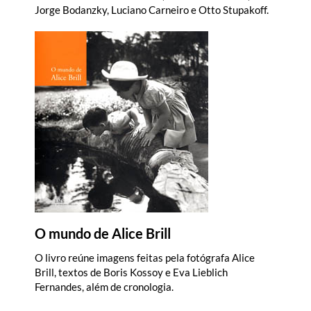
Jorge Bodanzky, Luciano Carneiro e Otto Stupakoff.
O mundo de Alice Brill
O livro reúne imagens feitas pela fotógrafa Alice
Brill, textos de Boris Kossoy e Eva Lieblich
Fernandes, além de cronologia.