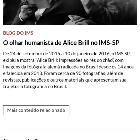
BLOG DO IMS
O olhar humanista de Alice Brill no IMS-SP
De 24 de setembro de 2015 a 10 de janeiro de 2016, o IMS SP
exibiu a mostra “Alice Brill: impressões ao rés do chão”, com
imagens da fotógrafa alemã radicada no Brasil desde os 14 anos
e falecida em 2013. Foram cerca de 90 fotografias, além de
revistas, publicações e outros materiais que apresentam sua
trajetória fotográfica no Brasil.
Mais conteúdo relacionado