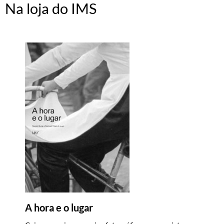
Na loja do IMS
A hora e o lugar