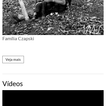
Família Czapski
Veja mais
Vídeos