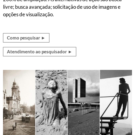
livre; busca avançada; solicitação de uso de imagens e
opções de visualização.
Como pesquisar ►
Atendimento ao pesquisador ►