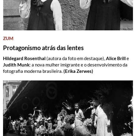
ZUM
Protagonismo atrás das lentes
Hildegard Rosenthal
(autora da foto em destaque),
Alice Brill
e
Judith Munk
: a nova mulher imigrante e o desenvolvimento da
fotografia moderna brasileira.
(Erika Zerwes)