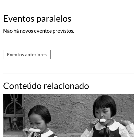
Eventos paralelos
Não há novos eventos previstos.
Eventos anteriores
Conteúdo relacionado