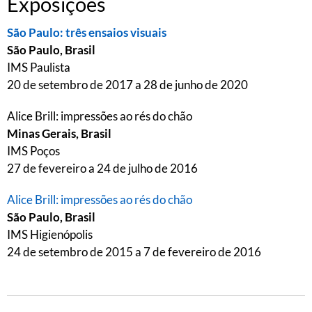
Exposições
São Paulo: três ensaios visuais
São Paulo, Brasil
IMS Paulista
20 de setembro de 2017 a 28 de junho de 2020
Alice Brill: impressões ao rés do chão
Minas Gerais, Brasil
IMS Poços
27 de fevereiro a 24 de julho de 2016
Alice Brill: impressões ao rés do chão
São Paulo, Brasil
IMS Higienópolis
24 de setembro de 2015 a 7 de fevereiro de 2016