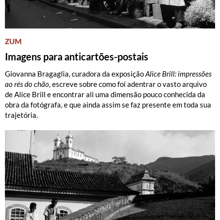
ZUM
Imagens para anticartões-postais
Giovanna Bragaglia, curadora da exposição
Alice Brill: impressões
ao rés do chão
, escreve sobre como foi adentrar o vasto arquivo
de Alice Brill e encontrar ali uma dimensão pouco conhecida da
obra da fotógrafa, e que ainda assim se faz presente em toda sua
trajetória.