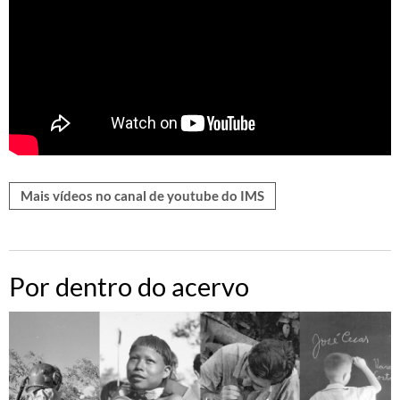
Mais vídeos no canal de youtube do IMS
Por dentro do acervo