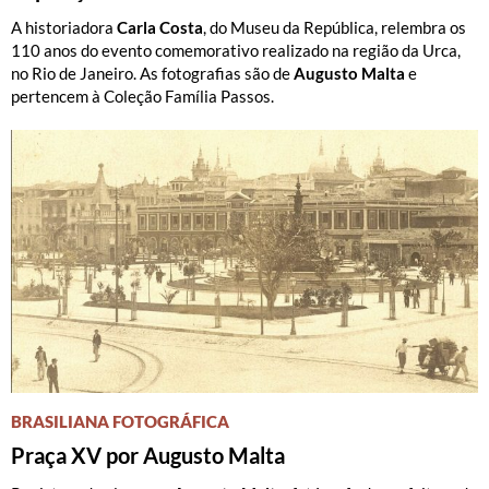
A historiadora
Carla Costa
, do Museu da República, relembra os
110 anos do evento comemorativo realizado na região da Urca,
no Rio de Janeiro. As fotografias são de
Augusto Malta
e
pertencem à Coleção Família Passos.
BRASILIANA FOTOGRÁFICA
Praça XV por Augusto Malta