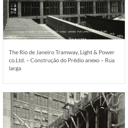
The Rio de Janeiro Tramway, Light & Power
co.Ltd. – Construção do Prédio anexo – Rua
larga