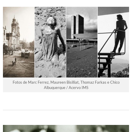
Fotos de Marc Ferrez, Maureen Bisilliat, Thomaz Farkas e Chico
Albuquerque / Acervo IMS