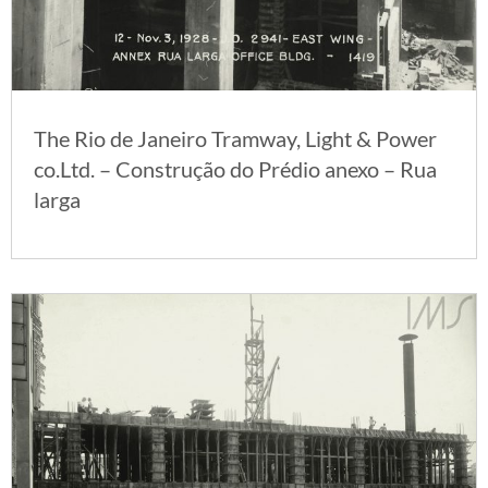
The Rio de Janeiro Tramway, Light & Power
co.Ltd. – Construção do Prédio anexo – Rua
larga