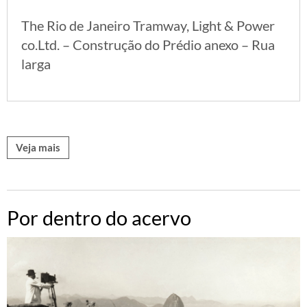
The Rio de Janeiro Tramway, Light & Power
co.Ltd. – Construção do Prédio anexo – Rua
larga
Veja mais
Por dentro do acervo