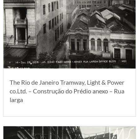
The Rio de Janeiro Tramway, Light & Power
co.Ltd. – Construção do Prédio anexo – Rua
larga