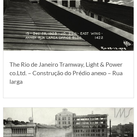
The Rio de Janeiro Tramway, Light & Power
co.Ltd. – Construção do Prédio anexo – Rua
larga