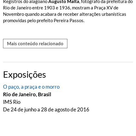
Registros do alagoano
Augusto Malta
, fotógrafo da prefeitura do
Rio de Janeiro entre 1903 e 1936, mostram a Praça XV de
Novembro quando acabara de receber alterações urbanísticas
promovidas pelo prefeito Pereira Passos.
Mais conteúdo relacionado
Exposições
O paço, a praça e o morro
Rio de Janeiro, Brasil
IMS Rio
De 24 de junho a 28 de agosto de 2016