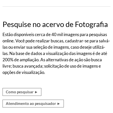
Pesquise no acervo de Fotografia
Estão disponíveis cerca de 40 mil
imagens para pesquisas
online. Você pode realizar buscas, cadastrar-se para salvá-
las ou enviar sua seleção de imagens, caso deseje utilizá-
las. Na base de dados a visualização das imagens é de até
200% de ampliação. As alternativas de ação são busca
livre; busca avançada; solicitação de uso de imagens e
opções de visualização.
Como pesquisar ►
Atendimento ao pesquisador ►