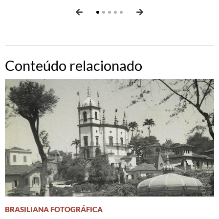
Conteúdo relacionado
BRASILIANA FOTOGRÁFICA