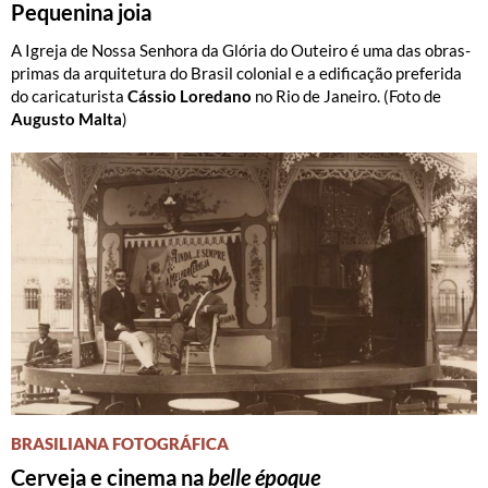
Pequenina joia
A Igreja de Nossa Senhora da Glória do Outeiro é uma das obras-
primas da arquitetura do Brasil colonial e a edificação preferida
do caricaturista
Cássio Loredano
no Rio de Janeiro. (Foto de
Augusto Malta
)
BRASILIANA FOTOGRÁFICA
Cerveja e cinema na
belle époque