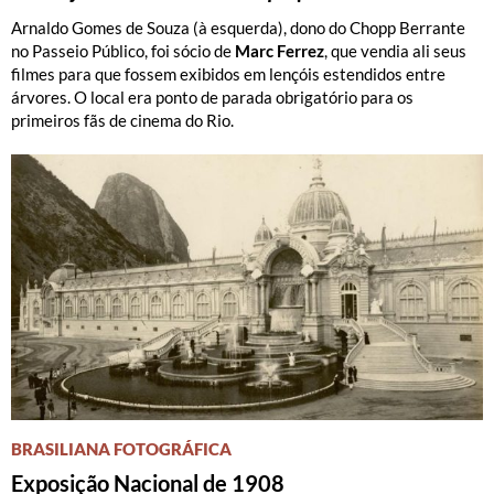
Arnaldo Gomes de Souza (à esquerda), dono do Chopp Berrante
no Passeio Público, foi sócio de
Marc Ferrez
, que vendia ali seus
filmes para que fossem exibidos em lençóis estendidos entre
árvores. O local era ponto de parada obrigatório para os
primeiros fãs de cinema do Rio.
BRASILIANA FOTOGRÁFICA
Exposição Nacional de 1908