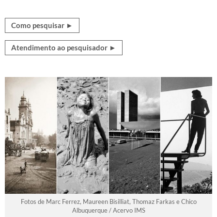
Como pesquisar ►
Atendimento ao pesquisador ►
Fotos de Marc Ferrez, Maureen Bisilliat, Thomaz Farkas e Chico
Albuquerque / Acervo IMS