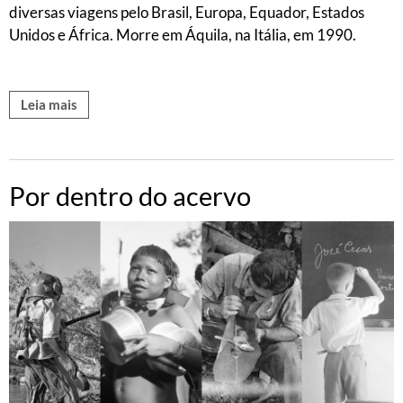
diversas viagens pelo Brasil, Europa, Equador, Estados
Unidos e África. Morre em Áquila, na Itália, em 1990.
Leia mais
Por dentro do acervo