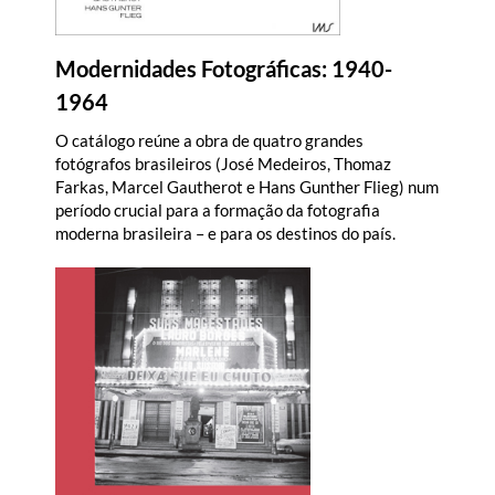
Modernidades Fotográficas: 1940-
1964
O catálogo reúne a obra de quatro grandes
fotógrafos brasileiros (José Medeiros, Thomaz
Farkas, Marcel Gautherot e Hans Gunther Flieg) num
período crucial para a formação da fotografia
moderna brasileira – e para os destinos do país.