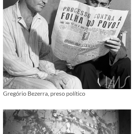
Gregório Bezerra, preso político