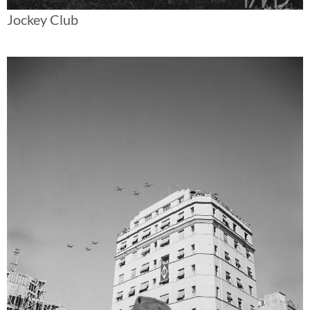
Jockey Club