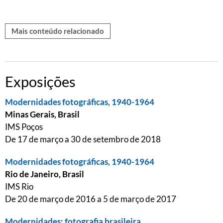
Mais conteúdo relacionado
Exposições
Modernidades fotográficas, 1940-1964
Minas Gerais, Brasil
IMS Poços
De 17 de março a 30 de setembro de 2018
Modernidades fotográficas, 1940-1964
Rio de Janeiro, Brasil
IMS Rio
De 20 de março de 2016 a 5 de março de 2017
Modernidades: fotografia brasileira