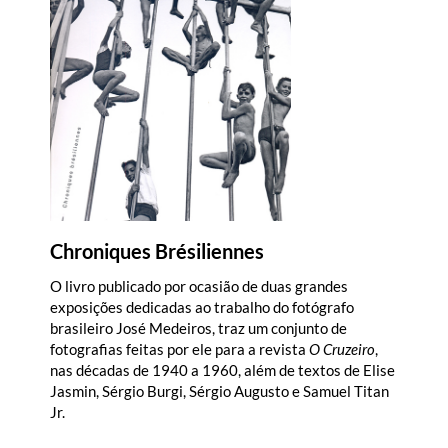
Chroniques Brésiliennes
O livro publicado por ocasião de duas grandes
exposições dedicadas ao trabalho do fotógrafo
brasileiro José Medeiros, traz um conjunto de
fotografias feitas por ele para a revista
O Cruzeiro
,
nas décadas de 1940 a 1960, além de textos de Elise
Jasmin, Sérgio Burgi, Sérgio Augusto e Samuel Titan
Jr.