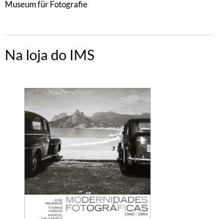
Museum für Fotografie
Na loja do IMS