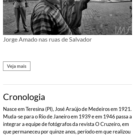
Jorge Amado nas ruas de Salvador
Veja mais
Cronologia
Nasce em Teresina (PI), José Araújo de Medeiros em 1921.
Muda-se para o Rio de Janeiro em 1939 e em 1946 passa a
integrar a equipe de fotógrafos da revista O Cruzeiro, em
que permaneceu por quinze anos, período em que realizou