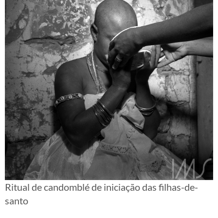
Ritual de candomblé de iniciação das filhas-de-
santo