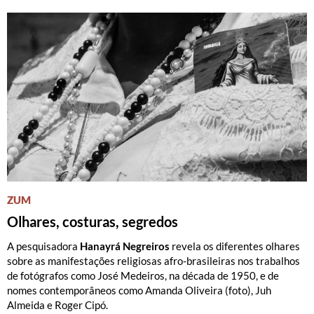
ZUM
Olhares, costuras, segredos
A pesquisadora
Hanayrá Negreiros
revela os diferentes olhares
sobre as manifestações religiosas afro-brasileiras nos trabalhos
de fotógrafos como José Medeiros, na década de 1950, e de
nomes contemporâneos como Amanda Oliveira (foto), Juh
Almeida e Roger Cipó.