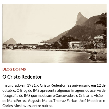
BLOG DO IMS
O Cristo Redentor
Inaugurado em 1931, o Cristo Redentor faz aniversário em 12 de
outubro. O Blog do IMS apresenta algumas imagens do acervo de
fotografia do IMS que mostram o Corcovado e o Cristo na visão
de Marc Ferrez, Augusto Malta, Thomaz Farkas, José Medeiros e
Carlos Moskovics, entre outros.