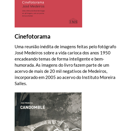
Cinefotorama
Uma reunião inédita de imagens feitas pelo fotógrafo
José Medeiros sobre a vida carioca dos anos 1950
encadeando temas de forma inteligente e bem-
humorada. As imagens do livro fazem parte de um
acervo de mais de 20 mil negativos de Medeiros,
incorporado em 2005 ao acervo do Instituto Moreira
Salles.