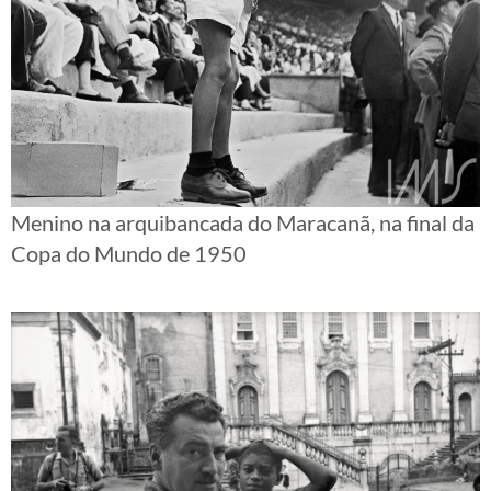
Menino na arquibancada do Maracanã, na final da
Copa do Mundo de 1950