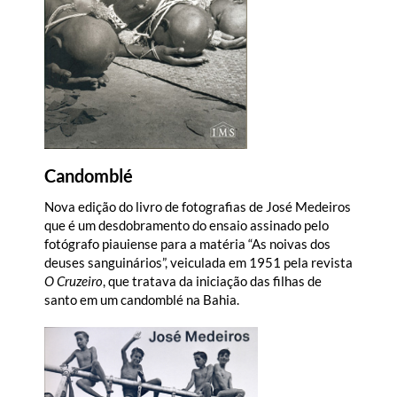
Candomblé
Nova edição do livro de fotografias de José Medeiros
que é um desdobramento do ensaio assinado pelo
fotógrafo piauiense para a matéria “As noivas dos
deuses sanguinários”, veiculada em 1951 pela revista
O Cruzeiro
, que tratava da iniciação das filhas de
santo em um candomblé na Bahia.