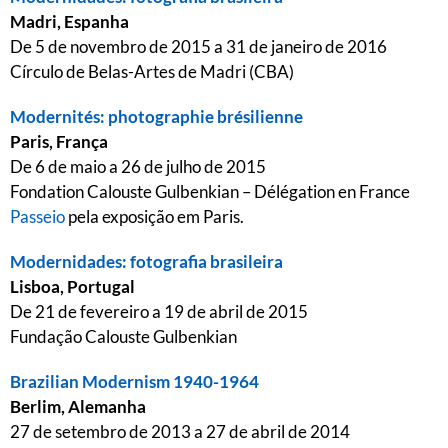
Madri, Espanha
De 5 de novembro de 2015 a 31 de janeiro de 2016
Círculo de Belas-Artes de Madri (CBA)
Modernités: photographie brésilienne
Paris, França
De 6 de maio a 26 de julho de 2015
Fondation Calouste Gulbenkian – Délégation en France
Passeio
pela exposição em Paris.
Modernidades: fotografia brasileira
Lisboa, Portugal
De 21 de fevereiro a 19 de abril de 2015
Fundação Calouste Gulbenkian
Brazilian Modernism 1940-1964
Berlim, Alemanha
27 de setembro de 2013 a 27 de abril de 2014