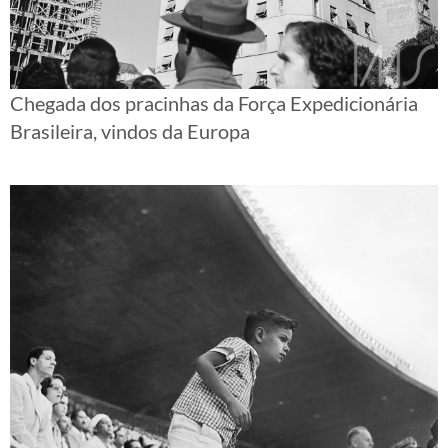
Chegada dos pracinhas da Força Expedicionária
Brasileira, vindos da Europa