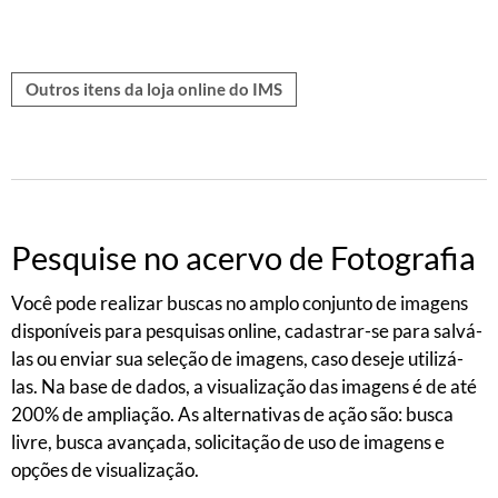
Outros itens da loja online do IMS
Pesquise no acervo de Fotografia
Você pode realizar buscas no amplo conjunto de imagens
disponíveis para pesquisas online, cadastrar-se para salvá-
las ou enviar sua seleção de imagens, caso deseje utilizá-
las. Na base de dados, a visualização das imagens é de até
200% de ampliação. As alternativas de ação são: busca
livre, busca avançada, solicitação de uso de imagens e
opções de visualização.