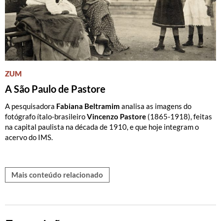
ZUM
A São Paulo de Pastore
A pesquisadora
Fabiana Beltramim
analisa as imagens do
fotógrafo ítalo-brasileiro
Vincenzo Pastore
(1865-1918), feitas
na capital paulista na década de 1910, e que hoje integram o
acervo do IMS.
Mais conteúdo relacionado