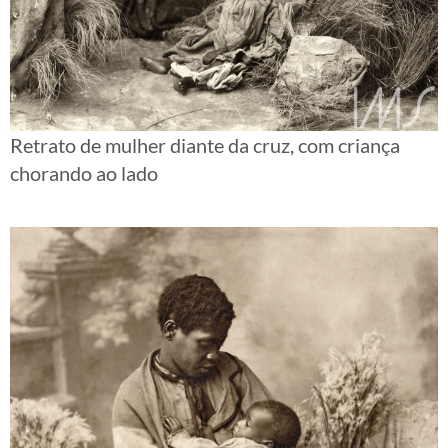
Retrato de mulher diante da cruz, com criança
chorando ao lado