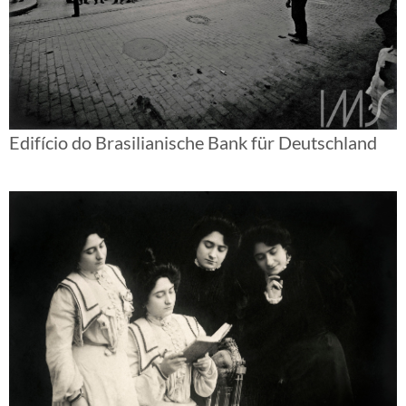
Edifício do Brasilianische Bank für Deutschland