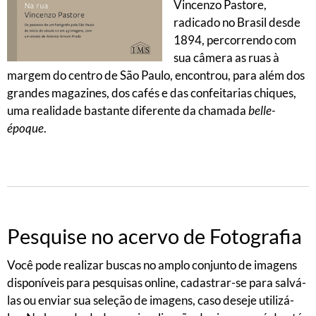
Vincenzo Pastore,
radicado no Brasil desde
1894, percorrendo com
sua câmera as ruas à
margem do centro de São Paulo, encontrou, para além dos
grandes magazines, dos cafés e das confeitarias chiques,
uma realidade bastante diferente da chamada
belle-
époque
.
Pesquise no acervo de Fotografia
Você pode realizar buscas no amplo conjunto de imagens
disponíveis para pesquisas online, cadastrar-se para salvá-
las ou enviar sua seleção de imagens, caso deseje utilizá-