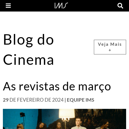
Blog do
Veja Mais
+
Cinema
As revistas de março
29
DE FEVEREIRO DE 2024
| EQUIPE IMS