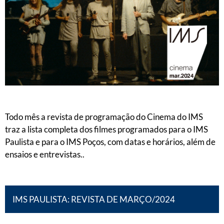
Todo mês a revista de programação do Cinema do IMS
traz a lista completa dos filmes programados para o IMS
Paulista e para o IMS Poços, com datas e horários, além de
ensaios e entrevistas..
IMS PAULISTA: REVISTA DE MARÇO/2024