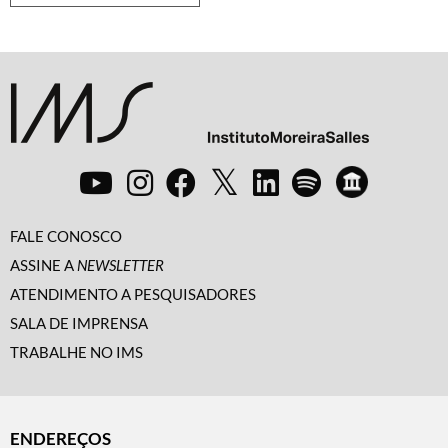
FALE CONOSCO
ASSINE A
NEWSLETTER
ATENDIMENTO A PESQUISADORES
SALA DE IMPRENSA
TRABALHE NO IMS
ENDEREÇOS