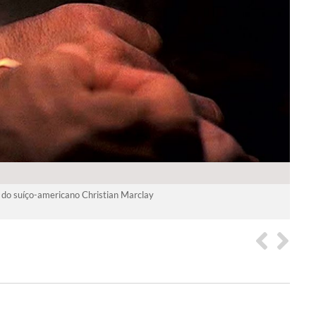
 do suíço-americano Christian Marclay