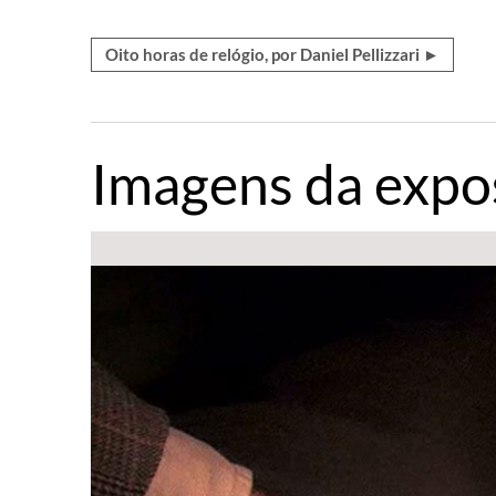
Oito horas de relógio, por Daniel Pellizzari ►
Imagens da expo