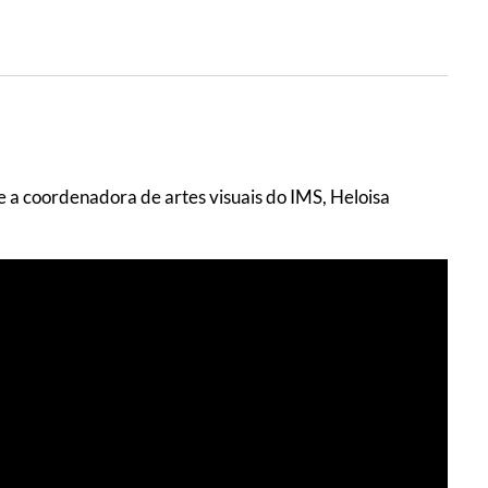
e a coordenadora de artes visuais do IMS, Heloisa