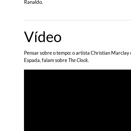
Ranaldo.
Vídeo
Pensar sobre o tempo: o artista Christian Marclay 
Espada, falam sobre
The Clock
.