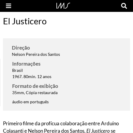
El Justicero
Direção
Nelson Pereira dos Santos
Informações
Brasil
1967. 80min. 12 anos
Formato de exibição
35mm, Cópia restaurada
áudio em português
Primeiro filme da profícua colaboração entre Arduíno
Colasanti e Nelson Pereira dos Santos,
El Justicero
se