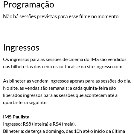
Programação
Não há sessões previstas para esse filme no momento.
Ingressos
Os ingressos para as sessões de cinema do IMS são vendidos
nas bilheterias dos centros culturais e no site ingresso.com.
As bilheterias vendem ingressos apenas para as sessões do dia.
No site, as vendas são semanais: a cada quinta-feira são
liberados ingressos para as sessões que acontecem até a
quarta-feira seguinte.
IMS Paulista
Ingresso: R$8 (inteira) e R$4 (meia).
Bilheteria: de terça a domingo, das 10h até o início da última