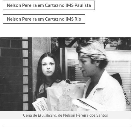
Nelson Pereira em Cartaz no IMS Paulista
Nelson Pereira em Cartaz no IMS Rio
Cena de
El Justicero
, de Nelson Pereira dos Santos