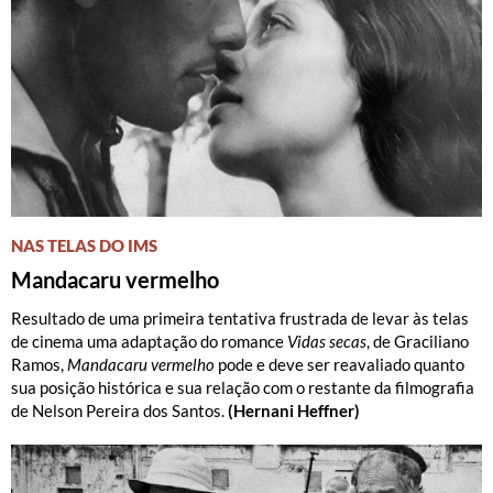
NAS TELAS DO IMS
Mandacaru vermelho
Resultado de uma primeira tentativa frustrada de levar às telas
de cinema uma adaptação do romance
Vidas secas
, de Graciliano
Ramos,
Mandacaru vermelho
pode e deve ser reavaliado quanto
sua posição histórica e sua relação com o restante da filmografia
de Nelson Pereira dos Santos.
(Hernani Heffner)