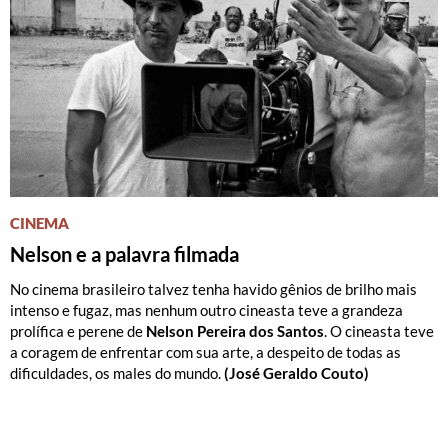
CINEMA
Nelson e a palavra filmada
No cinema brasileiro talvez tenha havido gênios de brilho mais
intenso e fugaz, mas nenhum outro cineasta teve a grandeza
prolífica e perene de
Nelson Pereira dos Santos
. O cineasta teve
a coragem de enfrentar com sua arte, a despeito de todas as
dificuldades, os males do mundo.
(José Geraldo Couto)