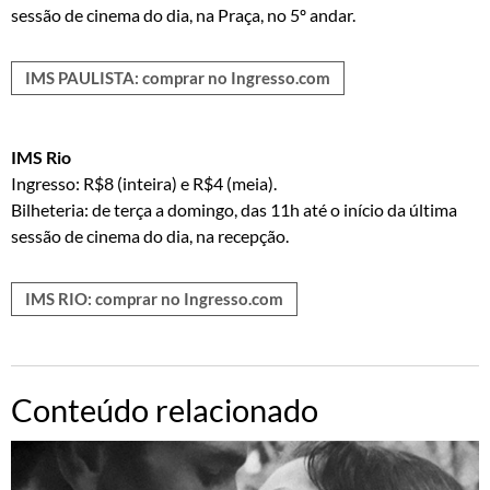
sessão de cinema do dia, na Praça, no 5º andar.
IMS PAULISTA: comprar no Ingresso.com
IMS Rio
Ingresso: R$8 (inteira) e R$4 (meia).
Bilheteria: de terça a domingo, das 11h até o início da última
sessão de cinema do dia, na recepção.
IMS RIO: comprar no Ingresso.com
Conteúdo relacionado