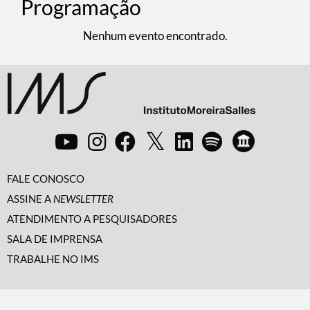
Programação
Nenhum evento encontrado.
FALE CONOSCO
ASSINE A
NEWSLETTER
ATENDIMENTO A PESQUISADORES
SALA DE IMPRENSA
TRABALHE NO IMS