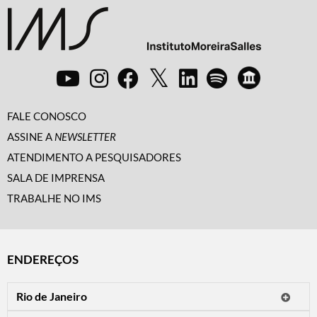
FALE CONOSCO
ASSINE A
NEWSLETTER
ATENDIMENTO A PESQUISADORES
SALA DE IMPRENSA
TRABALHE NO IMS
ENDEREÇOS
Rio de Janeiro