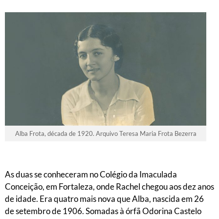
Alba Frota, década de 1920. Arquivo Teresa Maria Frota Bezerra
As duas se conheceram no Colégio da Imaculada
Conceição, em Fortaleza, onde Rachel chegou aos dez anos
de idade. Era quatro mais nova que Alba, nascida em 26
de setembro de 1906. Somadas à órfã Odorina Castelo