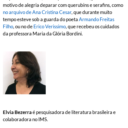
motivo de alegria deparar com querubins e serafins, como
no arquivo de Ana Cristina Cesar
, que durante muito
tempo esteve sob a guarda do poeta
Armando Freitas
Filho
, ou no de
Erico Verissimo
, que recebeu os cuidados
da professora Maria da Glória Bordini.
Elvia Bezerra
é pesquisadora de literatura brasileira e
colaboradora no IMS.