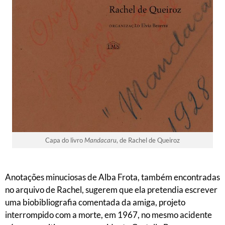
Capa do livro
Mandacaru
, de Rachel de Queiroz
Anotações minuciosas de Alba Frota, também encontradas
no arquivo de Rachel, sugerem que ela pretendia escrever
uma biobibliografia comentada da amiga, projeto
interrompido com a morte, em 1967, no mesmo acidente