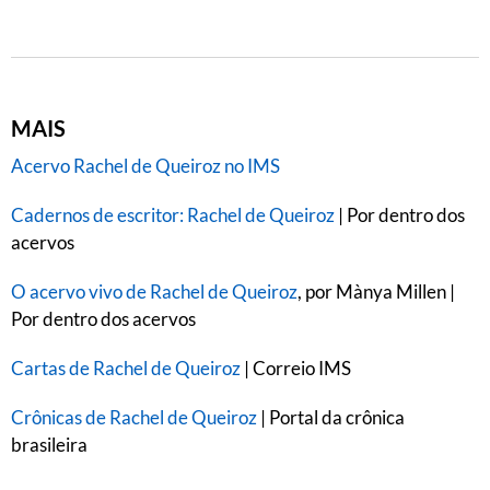
MAIS
Acervo Rachel de Queiroz no IMS
Cadernos de escritor: Rachel de Queiroz
| Por dentro dos
acervos
O acervo vivo de Rachel de Queiroz
, por Mànya Millen |
Por dentro dos acervos
Cartas de Rachel de Queiroz
| Correio IMS
Crônicas de Rachel de Queiroz
| Portal da crônica
brasileira