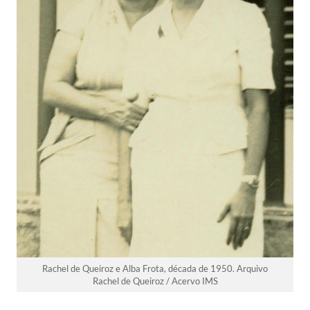
Rachel de Queiroz e Alba Frota, década de 1950. Arquivo
Rachel de Queiroz / Acervo IMS