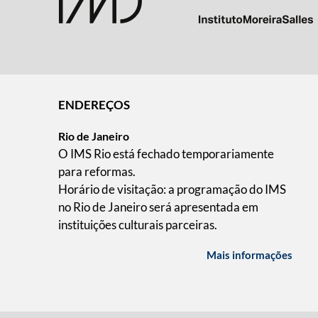
ENDEREÇOS
Rio de Janeiro
O IMS Rio está fechado temporariamente
para reformas.
Horário de visitação: a programação do IMS
no Rio de Janeiro será apresentada em
instituições culturais parceiras.
Mais informações