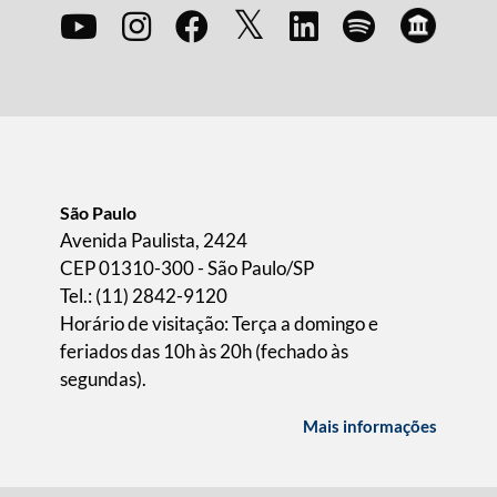
São Paulo
Avenida Paulista, 2424
CEP 01310-300 - São Paulo/SP
Tel.: (11) 2842-9120
Horário de visitação: Terça a domingo e
feriados das 10h às 20h (fechado às
segundas).
Mais informações