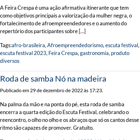
A Feira Crespa é uma ação afirmativa itinerante que tem
como objetivos principais a valorização da mulher negra, o
fortalecimento de afroempreendedores e o aumento do
repertório dos participantes sobre […]
Tags:
afro-brasileira
,
Afroempreendedorismo
,
escuta festival
,
escuta festival 2023
,
Feira Crespa
,
gastronomia
,
produto
diversos
Roda de samba Nó na madeira
Publicado em 29 de dezembro de 2022 às 17:23.
Na palma da mão e na ponta do pé, esta roda de samba
encerra a quarta edição do Escuta Festival, celebrando o
reencontro, o olho no olho e os abraços que só os cantos desse
ritmo são capazes de promover. Gratuito.