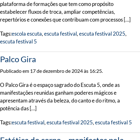
plataforma de formações que tem como propósito
estabelecer fluxos de troca, ampliar competências,
repertórios e conexões que contribuam com processos […]
Tags:
escola escuta
,
escuta festival
,
escuta festival 2025
,
escuta festival 5
Palco Gira
Publicado em 17 de dezembro de 2024 às 16:25.
O Palco Gira é o espaço sagrado do Escuta 5, onde as
manifestações reunidas ganham poderes mágicos e
apresentam através da beleza, do canto e do ritmo, a
potência das […]
Tags:
escuta festival
,
escuta festival 2025
,
escuta festival 5