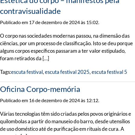
Estética do corpo – manifestos pela
contravisualidade
Publicado em 17 de dezembro de 2024 às 15:02.
O corpo nas sociedades modernas passou, na dimensão das
ciências, por um processo de classificação. Isto se deu porque
alguns corpos específicos passaram a ter valor estipulado,
foram retirados da […]
Tags:
escuta festival
,
escuta festival 2025
,
escuta festival 5
Oficina Corpo-memória
Publicado em 16 de dezembro de 2024 às 12:12.
Várias tecnologias têm sido criadas pelos povos originários e
quilombolas a partir do manuseio do barro, desde utensílios
de uso doméstico até de purificação em rituais de cura. A