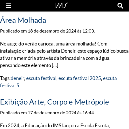
Área Molhada
Publicado em 18 de dezembro de 2024 às 12:03.
No auge do verão carioca, uma área molhada! Com
instalação criada pelo artista Deneir, este espaço lúdico busca
ativar a memória através da brincadeira com a água,
pensando este elemento […]
Tags:
deneir
,
escuta festival
,
escuta festival 2025
,
escuta
festival 5
Exibição Arte, Corpo e Metrópole
Publicado em 17 de dezembro de 2024 às 16:44.
Em 2024, a Educação do IMS lançou a Escola Escuta,