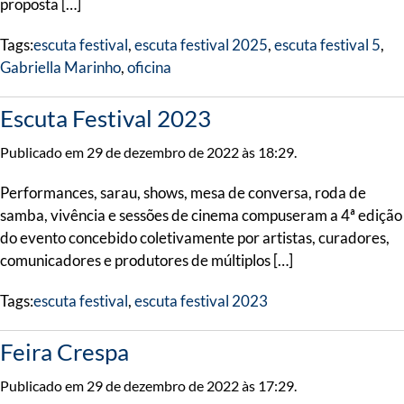
proposta […]
Tags:
escuta festival
,
escuta festival 2025
,
escuta festival 5
,
Gabriella Marinho
,
oficina
Escuta Festival 2023
Publicado em 29 de dezembro de 2022 às 18:29.
Performances, sarau, shows, mesa de conversa, roda de
samba, vivência e sessões de cinema compuseram a 4ª edição
do evento concebido coletivamente por artistas, curadores,
comunicadores e produtores de múltiplos […]
Tags:
escuta festival
,
escuta festival 2023
Feira Crespa
Publicado em 29 de dezembro de 2022 às 17:29.