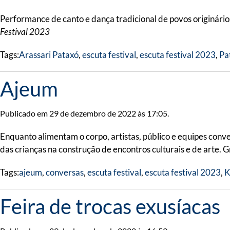
Performance de canto e dança tradicional de povos originário
Festival 2023
Tags:
Arassari Pataxó
,
escuta festival
,
escuta festival 2023
,
Pa
Ajeum
Publicado em 29 de dezembro de 2022 às 17:05.
Enquanto alimentam o corpo, artistas, público e equipes conve
das crianças na construção de encontros culturais e de arte. G
Tags:
ajeum
,
conversas
,
escuta festival
,
escuta festival 2023
,
K
Feira de trocas exusíacas