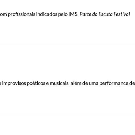
com profissionais indicados pelo IMS.
Parte do Escuta Festival
 improvisos poéticos e musicais, além de uma performance de