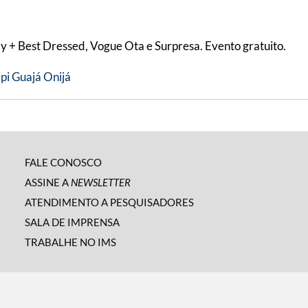
y + Best Dressed, Vogue Ota e Surpresa. Evento gratuito.
pi Guajá Onijá
FALE CONOSCO
ASSINE A
NEWSLETTER
ATENDIMENTO A PESQUISADORES
SALA DE IMPRENSA
TRABALHE NO IMS