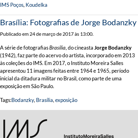
IMS Poços
,
Koudelka
Brasília: Fotografias de Jorge Bodanzky
Publicado em 24 de março de 2017 às 13:00.
A série de fotografias
Brasília
, do cineasta
Jorge Bodanzky
(1942), faz parte do acervo do artista, incorporado em 2013
às coleções do IMS. Em 2017, o Instituto Moreira Salles
apresentou 11 imagens feitas entre 1964 e 1965, período
inicial da ditadura militar no Brasil, como parte de uma
exposição em São Paulo.
Tags:
Bodanzky
,
Brasília
,
exposição